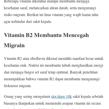
Beberapa vitamin diketahui mampu membantu menjaga
kesehatan saraf, melancarkan aliran darah, serta mengurangi
risiko migrain. Berikut ini lima vitamin yang wajib kamu tahu
agar terhindar dari sakit kepala.
Vitamin B2 Membantu Mencegah
Migrain
Vitamin B2 atau riboflavin dikenal memiliki manfaat besar untuk
kesehatan otak. Nutrisi ini membantu tubuh menghasilkan energi
dan menjaga fungsi sel saraf tetap optimal. Banyak penelitian
menunjukkan bahwa vitamin B2 dapat membantu mengurangi
frekuensi migrain.
Orang yang sering mengalami
slot depo 10k
sakit kepala sebelah
biasanya dianjurkan untuk memenuhi asupan vitamin ini secara