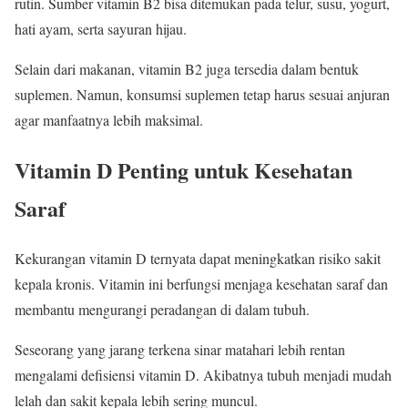
rutin. Sumber vitamin B2 bisa ditemukan pada telur, susu, yogurt,
hati ayam, serta sayuran hijau.
Selain dari makanan, vitamin B2 juga tersedia dalam bentuk
suplemen. Namun, konsumsi suplemen tetap harus sesuai anjuran
agar manfaatnya lebih maksimal.
Vitamin D Penting untuk Kesehatan
Saraf
Kekurangan vitamin D ternyata dapat meningkatkan risiko sakit
kepala kronis. Vitamin ini berfungsi menjaga kesehatan saraf dan
membantu mengurangi peradangan di dalam tubuh.
Seseorang yang jarang terkena sinar matahari lebih rentan
mengalami defisiensi vitamin D. Akibatnya tubuh menjadi mudah
lelah dan sakit kepala lebih sering muncul.