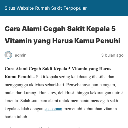
Situs Website Rumah Sakit Terpopuler
Cara Alami Cegah Sakit Kepala 5
Vitamin yang Harus Kamu Penuhi
admin
3 bulan ago
Cara Alami Cegah Sakit Kepala 5 Vitamin yang Harus
Kamu Penuhi
– Sakit kepala sering kali datang tiba-tiba dan
mengganggu aktivitas sehari-hari. Penyebabnya pun beragam,
mulai dari kurang tidur, stres, dehidrasi, hingga kekurangan nutrisi
tertentu. Salah satu cara alami untuk membantu mencegah sakit
kepala adalah dengan
spaceman
memenuhi kebutuhan vitamin
harian tubuh.