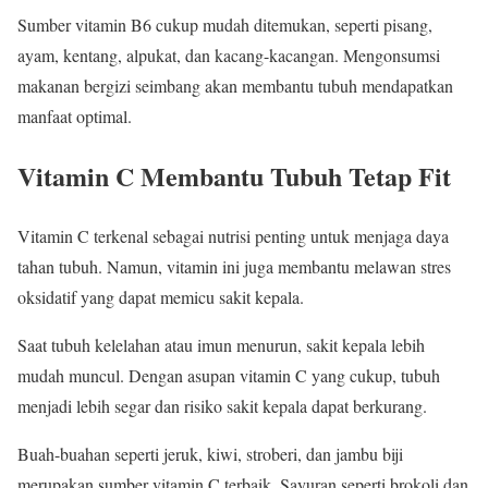
Sumber vitamin B6 cukup mudah ditemukan, seperti pisang,
ayam, kentang, alpukat, dan kacang-kacangan. Mengonsumsi
makanan bergizi seimbang akan membantu tubuh mendapatkan
manfaat optimal.
Vitamin C Membantu Tubuh Tetap Fit
Vitamin C terkenal sebagai nutrisi penting untuk menjaga daya
tahan tubuh. Namun, vitamin ini juga membantu melawan stres
oksidatif yang dapat memicu sakit kepala.
Saat tubuh kelelahan atau imun menurun, sakit kepala lebih
mudah muncul. Dengan asupan vitamin C yang cukup, tubuh
menjadi lebih segar dan risiko sakit kepala dapat berkurang.
Buah-buahan seperti jeruk, kiwi, stroberi, dan jambu biji
merupakan sumber vitamin C terbaik. Sayuran seperti brokoli dan