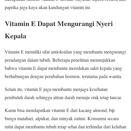
paprika juga kaya akan kandungan vitamin ini.
Vitamin E Dapat Mengurangi Nyeri
Kepala
Vitamin E memiliki sifat antioksidan yang membantu mengurangi
peradangan dalam tubuh. Beberapa penelitian menunjukkan
bahwa vitamin E dapat membantu meredakan sakit kepala yang
berhubungan dengan perubahan hormon, terutama pada wanita.
Selain itu, vitamin E juga membantu menjaga kesehatan
pembuluh darah sehingga aliran darah menuju otak tetap lancar.
Kamu bisa mendapatkan vitamin E dari kacang almond, biji
bunga matahari, alpukat, dan minyak zaitun. Konsumsi secara
rutin dapat membantu tubuh tetap sehat dan terhindar dari keluhan