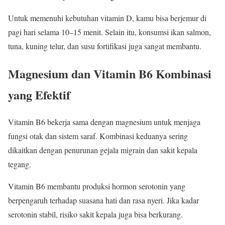
Untuk memenuhi kebutuhan vitamin D, kamu bisa berjemur di
pagi hari selama 10–15 menit. Selain itu, konsumsi ikan salmon,
tuna, kuning telur, dan susu fortifikasi juga sangat membantu.
Magnesium dan Vitamin B6 Kombinasi
yang Efektif
Vitamin B6 bekerja sama dengan magnesium untuk menjaga
fungsi otak dan sistem saraf. Kombinasi keduanya sering
dikaitkan dengan penurunan gejala migrain dan sakit kepala
tegang.
Vitamin B6 membantu produksi hormon serotonin yang
berpengaruh terhadap suasana hati dan rasa nyeri. Jika kadar
serotonin stabil, risiko sakit kepala juga bisa berkurang.