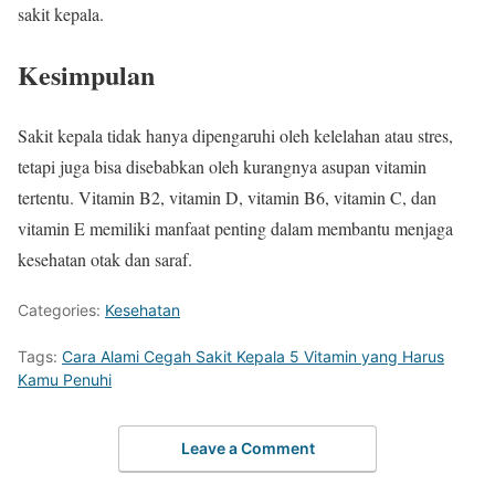
sakit kepala.
Kesimpulan
Sakit kepala tidak hanya dipengaruhi oleh kelelahan atau stres,
tetapi juga bisa disebabkan oleh kurangnya asupan vitamin
tertentu. Vitamin B2, vitamin D, vitamin B6, vitamin C, dan
vitamin E memiliki manfaat penting dalam membantu menjaga
kesehatan otak dan saraf.
Categories:
Kesehatan
Tags:
Cara Alami Cegah Sakit Kepala 5 Vitamin yang Harus
Kamu Penuhi
Leave a Comment