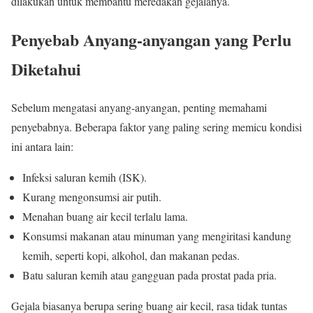
dilakukan untuk membantu meredakan gejalanya.
Penyebab Anyang-anyangan yang Perlu
Diketahui
Sebelum mengatasi anyang-anyangan, penting memahami
penyebabnya. Beberapa faktor yang paling sering memicu kondisi
ini antara lain:
Infeksi saluran kemih (ISK).
Kurang mengonsumsi air putih.
Menahan buang air kecil terlalu lama.
Konsumsi makanan atau minuman yang mengiritasi kandung
kemih, seperti kopi, alkohol, dan makanan pedas.
Batu saluran kemih atau gangguan pada prostat pada pria.
Gejala biasanya berupa sering buang air kecil, rasa tidak tuntas