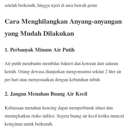
setelah berkemih, hingga nyeri di area bawah perut.
Cara Menghilangkan Anyang-anyangan
yang Mudah Dilakukan
1. Perbanyak Minum Air Putih
Air putih membantu membilas bakteri dan kotoran dari saluran
kemih. Orang dewasa dianjurkan mengonsumsi sekitar 2 liter air
per hari atau menyesuaikan dengan kebutuhan tubuh.
2. Jangan Menahan Buang Air Kecil
Kebiasaan menahan kencing dapat memperburuk iritasi dan
meningkatkan risiko infeksi. Segera buang air kecil ketika muncul
keinginan untuk berkemih.