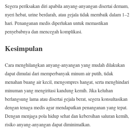
Segera periksakan diri apabila anyang-anyangan disertai demam,
nyeri hebat, urine berdarah, atau gejala tidak membaik dalam 1–2
hari. Penanganan medis diperlukan untuk memastikan
penyebabnya dan mencegah komplikasi.
Kesimpulan
Cara menghilangkan anyang-anyangan yang mudah dilakukan
dapat dimulai dari memperbanyak minum air putih, tidak
menahan buang air kecil, mengompres hangat, serta menghindari
minuman yang mengiritasi kandung kemih. Jika keluhan
berlangsung lama atau disertai gejala berat, segera konsultasikan
dengan tenaga medis agar mendapatkan penanganan yang tepat.
Dengan menjaga pola hidup sehat dan kebersihan saluran kemih,
risiko anyang-anyangan dapat diminimalkan.