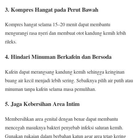
3. Kompres Hangat pada Perut Bawah
Kompres hangat selama 15–20 menit dapat membantu
mengurangi rasa nyeri dan membuat otot kandung kemih lebih
rileks.
4. Hindari Minuman Berkafein dan Bersoda
Kafein dapat merangsang kandung kemih sehingga keinginan
buang air kecil menjadi lebih sering. Sebaiknya pilih air putih atau
minuman tanpa kafein selama masa pemulihan.
5. Jaga Kebersihan Area Intim
Membersihkan area genital dengan benar dapat membantu
mencegah masuknya bakteri penyebab infeksi saluran kemih.
Gunakan pakaian dalam berbahan katun agar area tetap kering