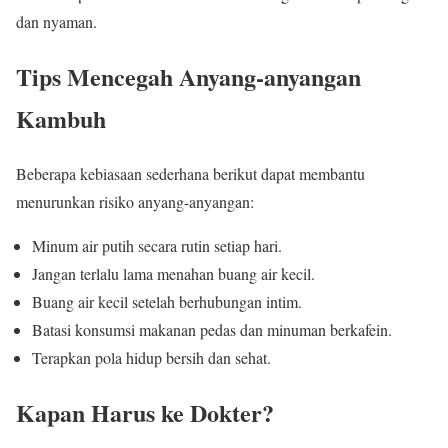
dan nyaman.
Tips Mencegah Anyang-anyangan
Kambuh
Beberapa kebiasaan sederhana berikut dapat membantu
menurunkan risiko anyang-anyangan:
Minum air putih secara rutin setiap hari.
Jangan terlalu lama menahan buang air kecil.
Buang air kecil setelah berhubungan intim.
Batasi konsumsi makanan pedas dan minuman berkafein.
Terapkan pola hidup bersih dan sehat.
Kapan Harus ke Dokter?