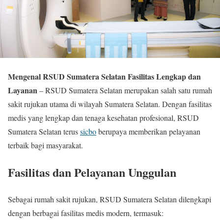
Mengenal RSUD Sumatera Selatan Fasilitas Lengkap dan
Layanan
– RSUD Sumatera Selatan merupakan salah satu rumah
sakit rujukan utama di wilayah Sumatera Selatan. Dengan fasilitas
medis yang lengkap dan tenaga kesehatan profesional, RSUD
Sumatera Selatan terus
sicbo
berupaya memberikan pelayanan
terbaik bagi masyarakat.
Fasilitas dan Pelayanan Unggulan
Sebagai rumah sakit rujukan, RSUD Sumatera Selatan dilengkapi
dengan berbagai fasilitas medis modern, termasuk: