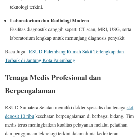
teknologi terkini.
Laboratorium dan Radiologi Modern
Fasilitas diagnostik canggih seperti CT scan, MRI, USG, serta
laboratorium lengkap untuk menunjang diagnosis penyakit.
Baca Juga :
RSUD Palembang Rumah Sakit Terlengkap dan
Terbaik di Jantung Kota Palembang
Tenaga Medis Profesional dan
Berpengalaman
RSUD Sumatera Selatan memiliki dokter spesialis dan tenaga
slot
deposit 10 ribu
kesehatan berpengalaman di berbagai bidang. Tim
medis terus meningkatkan kualitas pelayanan melalui pelatihan
dan penggunaan teknologi terkini dalam dunia kedokteran.