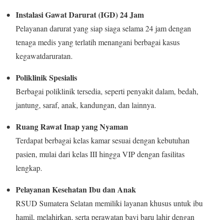
Instalasi Gawat Darurat (IGD) 24 Jam
Pelayanan darurat yang siap siaga selama 24 jam dengan
tenaga medis yang terlatih menangani berbagai kasus
kegawatdaruratan.
Poliklinik Spesialis
Berbagai poliklinik tersedia, seperti penyakit dalam, bedah,
jantung, saraf, anak, kandungan, dan lainnya.
Ruang Rawat Inap yang Nyaman
Terdapat berbagai kelas kamar sesuai dengan kebutuhan
pasien, mulai dari kelas III hingga VIP dengan fasilitas
lengkap.
Pelayanan Kesehatan Ibu dan Anak
RSUD Sumatera Selatan memiliki layanan khusus untuk ibu
hamil, melahirkan, serta perawatan bayi baru lahir dengan