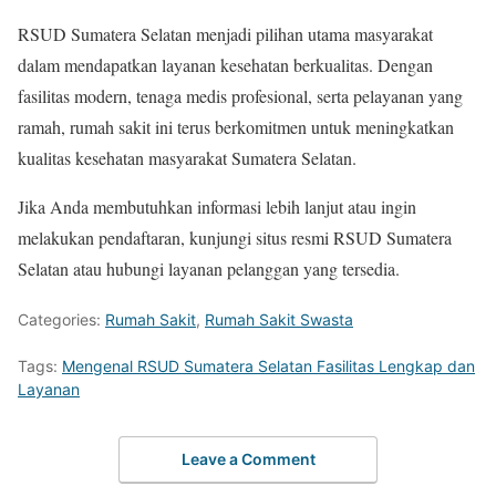
RSUD Sumatera Selatan menjadi pilihan utama masyarakat
dalam mendapatkan layanan kesehatan berkualitas. Dengan
fasilitas modern, tenaga medis profesional, serta pelayanan yang
ramah, rumah sakit ini terus berkomitmen untuk meningkatkan
kualitas kesehatan masyarakat Sumatera Selatan.
Jika Anda membutuhkan informasi lebih lanjut atau ingin
melakukan pendaftaran, kunjungi situs resmi RSUD Sumatera
Selatan atau hubungi layanan pelanggan yang tersedia.
Categories:
Rumah Sakit
,
Rumah Sakit Swasta
Tags:
Mengenal RSUD Sumatera Selatan Fasilitas Lengkap dan
Layanan
Leave a Comment