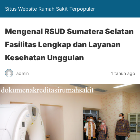
Situs Website Rumah Sakit Terpopuler
Mengenal RSUD Sumatera Selatan
Fasilitas Lengkap dan Layanan
Kesehatan Unggulan
admin
1 tahun ago