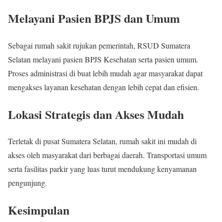
Melayani Pasien BPJS dan Umum
Sebagai rumah sakit rujukan pemerintah, RSUD Sumatera
Selatan melayani pasien BPJS Kesehatan serta pasien umum.
Proses administrasi di buat lebih mudah agar masyarakat dapat
mengakses layanan kesehatan dengan lebih cepat dan efisien.
Lokasi Strategis dan Akses Mudah
Terletak di pusat Sumatera Selatan, rumah sakit ini mudah di
akses oleh masyarakat dari berbagai daerah. Transportasi umum
serta fasilitas parkir yang luas turut mendukung kenyamanan
pengunjung.
Kesimpulan