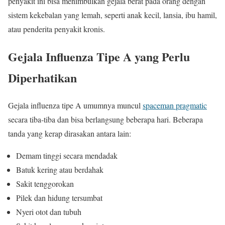
penyakit ini bisa menimbulkan gejala berat pada orang dengan
sistem kekebalan yang lemah, seperti anak kecil, lansia, ibu hamil,
atau penderita penyakit kronis.
Gejala Influenza Tipe A yang Perlu
Diperhatikan
Gejala influenza tipe A umumnya muncul
spaceman pragmatic
secara tiba-tiba dan bisa berlangsung beberapa hari. Beberapa
tanda yang kerap dirasakan antara lain:
Demam tinggi secara mendadak
Batuk kering atau berdahak
Sakit tenggorokan
Pilek dan hidung tersumbat
Nyeri otot dan tubuh