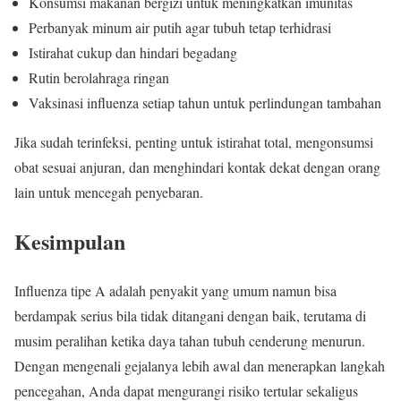
Konsumsi makanan bergizi untuk meningkatkan imunitas
Perbanyak minum air putih agar tubuh tetap terhidrasi
Istirahat cukup dan hindari begadang
Rutin berolahraga ringan
Vaksinasi influenza setiap tahun untuk perlindungan tambahan
Jika sudah terinfeksi, penting untuk istirahat total, mengonsumsi
obat sesuai anjuran, dan menghindari kontak dekat dengan orang
lain untuk mencegah penyebaran.
Kesimpulan
Influenza tipe A adalah penyakit yang umum namun bisa
berdampak serius bila tidak ditangani dengan baik, terutama di
musim peralihan ketika daya tahan tubuh cenderung menurun.
Dengan mengenali gejalanya lebih awal dan menerapkan langkah
pencegahan, Anda dapat mengurangi risiko tertular sekaligus