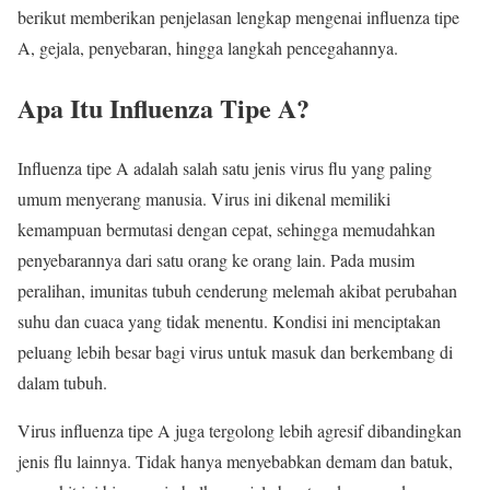
berikut memberikan penjelasan lengkap mengenai influenza tipe
A, gejala, penyebaran, hingga langkah pencegahannya.
Apa Itu Influenza Tipe A?
Influenza tipe A adalah salah satu jenis virus flu yang paling
umum menyerang manusia. Virus ini dikenal memiliki
kemampuan bermutasi dengan cepat, sehingga memudahkan
penyebarannya dari satu orang ke orang lain. Pada musim
peralihan, imunitas tubuh cenderung melemah akibat perubahan
suhu dan cuaca yang tidak menentu. Kondisi ini menciptakan
peluang lebih besar bagi virus untuk masuk dan berkembang di
dalam tubuh.
Virus influenza tipe A juga tergolong lebih agresif dibandingkan
jenis flu lainnya. Tidak hanya menyebabkan demam dan batuk,