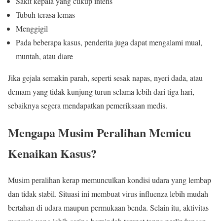
Sakit kepala yang cukup intens
Tubuh terasa lemas
Menggigil
Pada beberapa kasus, penderita juga dapat mengalami mual,
muntah, atau diare
Jika gejala semakin parah, seperti sesak napas, nyeri dada, atau
demam yang tidak kunjung turun selama lebih dari tiga hari,
sebaiknya segera mendapatkan pemeriksaan medis.
Mengapa Musim Peralihan Memicu
Kenaikan Kasus?
Musim peralihan kerap memunculkan kondisi udara yang lembap
dan tidak stabil. Situasi ini membuat virus influenza lebih mudah
bertahan di udara maupun permukaan benda. Selain itu, aktivitas