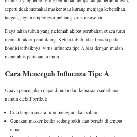
manusia yang lebih sering berpindah tempat tanpa perlindungan,
seperti tidak memakai masker atau kurang menjaga kebersihan
tangan, juga memperbesar peluang virus menyebar.
Daya tahan tubuh yang melemah akibat perubahan cuaca turut
menjadi faktor pendukung. Ketika tubuh tidak berada pada
kondisi terbaiknya, virus influenza tipe A bisa dengan mudah
menembus pertahanan imun.
Cara Mencegah Influenza Tipe A
Upaya pencegahan dapat dimulai dari kebiasaan sederhana
namun efektif berikut:
Cuci tangan secara rutin menggunakan sabun
Gunakan masker ketika sedang sakit atau berada di tempat
ramai