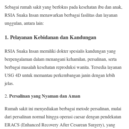
Sebagai rumah sakit yang berfokus pada kesehatan ibu dan anak,
RSIA Suaka Insan menawarkan berbagai fasilitas dan layanan
unggulan, antara lain:
1.
Pelayanan Kebidanan dan Kandungan
RSIA Suaka Insan memiliki dokter spesialis kandungan yang
berpengalaman dalam menangani kehamilan, persalinan, serta
berbagai masalah kesehatan reproduksi wanita. Tersedia layanan
USG 4D untuk memantau perkembangan janin dengan lebih
jelas.
Persalinan yang Nyaman dan Aman
2.
Rumah sakit ini menyediakan berbagai metode persalinan, mulai
dari persalinan normal hingga operasi caesar dengan pendekatan
ERACS (Enhanced Recovery After Cesarean Surgery), yang