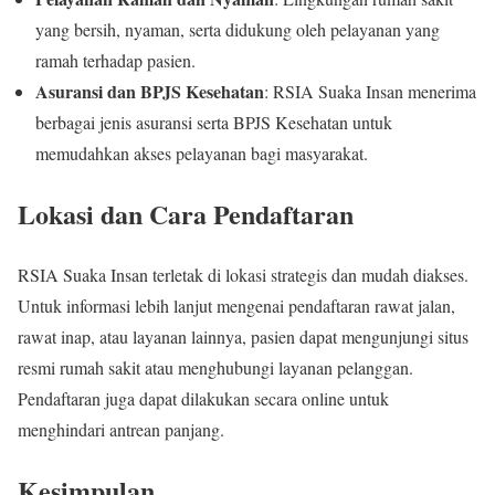
yang bersih, nyaman, serta didukung oleh pelayanan yang
ramah terhadap pasien.
Asuransi dan BPJS Kesehatan
: RSIA Suaka Insan menerima
berbagai jenis asuransi serta BPJS Kesehatan untuk
memudahkan akses pelayanan bagi masyarakat.
Lokasi dan Cara Pendaftaran
RSIA Suaka Insan terletak di lokasi strategis dan mudah diakses.
Untuk informasi lebih lanjut mengenai pendaftaran rawat jalan,
rawat inap, atau layanan lainnya, pasien dapat mengunjungi situs
resmi rumah sakit atau menghubungi layanan pelanggan.
Pendaftaran juga dapat dilakukan secara online untuk
menghindari antrean panjang.
Kesimpulan