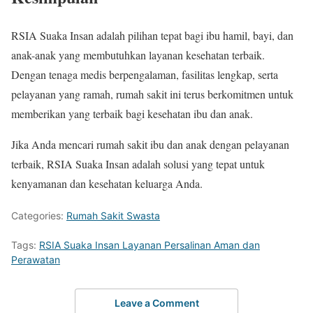
RSIA Suaka Insan adalah pilihan tepat bagi ibu hamil, bayi, dan
anak-anak yang membutuhkan layanan kesehatan terbaik.
Dengan tenaga medis berpengalaman, fasilitas lengkap, serta
pelayanan yang ramah, rumah sakit ini terus berkomitmen untuk
memberikan yang terbaik bagi kesehatan ibu dan anak.
Jika Anda mencari rumah sakit ibu dan anak dengan pelayanan
terbaik, RSIA Suaka Insan adalah solusi yang tepat untuk
kenyamanan dan kesehatan keluarga Anda.
Categories:
Rumah Sakit Swasta
Tags:
RSIA Suaka Insan Layanan Persalinan Aman dan
Perawatan
Leave a Comment