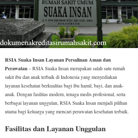
RSIA Suaka Insan Layanan Persalinan Aman dan
Perawatan
– RSIA Suaka Insan merupakan salah satu rumah
sakit ibu dan anak terbaik di Indonesia yang menyediakan
layanan kesehatan berkualitas bagi ibu hamil, bayi, dan anak-
anak. Dengan fasilitas modern, tenaga medis profesional, serta
berbagai layanan unggulan, RSIA Suaka Insan menjadi pilihan
utama bagi keluarga yang mencari perawatan kesehatan terbaik.
Fasilitas dan Layanan Unggulan