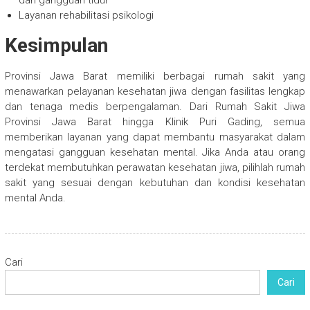
dan gangguan tidur
Layanan rehabilitasi psikologi
Kesimpulan
Provinsi Jawa Barat memiliki berbagai rumah sakit yang
menawarkan pelayanan kesehatan jiwa dengan fasilitas lengkap
dan tenaga medis berpengalaman. Dari Rumah Sakit Jiwa
Provinsi Jawa Barat hingga Klinik Puri Gading, semua
memberikan layanan yang dapat membantu masyarakat dalam
mengatasi gangguan kesehatan mental. Jika Anda atau orang
terdekat membutuhkan perawatan kesehatan jiwa, pilihlah rumah
sakit yang sesuai dengan kebutuhan dan kondisi kesehatan
mental Anda.
Cari
Cari