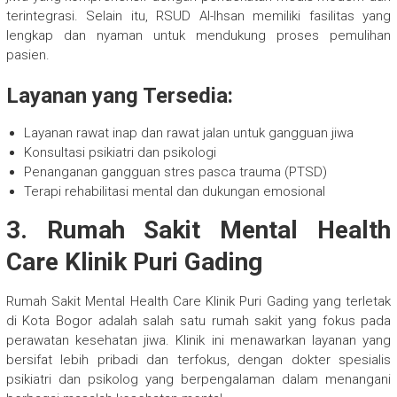
terintegrasi. Selain itu, RSUD Al-Ihsan memiliki fasilitas yang
lengkap dan nyaman untuk mendukung proses pemulihan
pasien.
Layanan yang Tersedia:
Layanan rawat inap dan rawat jalan untuk gangguan jiwa
Konsultasi psikiatri dan psikologi
Penanganan gangguan stres pasca trauma (PTSD)
Terapi rehabilitasi mental dan dukungan emosional
3. Rumah Sakit Mental Health
Care Klinik Puri Gading
Rumah Sakit Mental Health Care Klinik Puri Gading yang terletak
di Kota Bogor adalah salah satu rumah sakit yang fokus pada
perawatan kesehatan jiwa. Klinik ini menawarkan layanan yang
bersifat lebih pribadi dan terfokus, dengan dokter spesialis
psikiatri dan psikolog yang berpengalaman dalam menangani