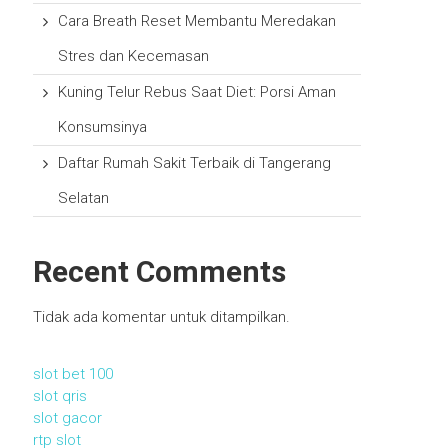
Cara Breath Reset Membantu Meredakan
Stres dan Kecemasan
Kuning Telur Rebus Saat Diet: Porsi Aman
Konsumsinya
Daftar Rumah Sakit Terbaik di Tangerang
Selatan
Recent Comments
Tidak ada komentar untuk ditampilkan.
slot bet 100
slot qris
slot gacor
rtp slot