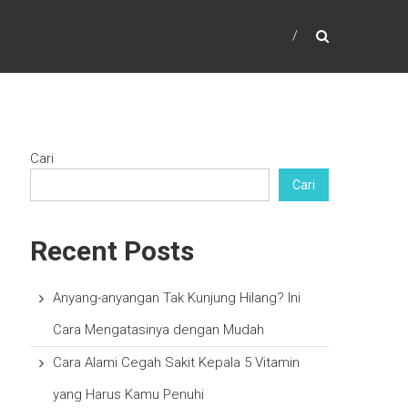
Cari
Cari
Recent Posts
Anyang-anyangan Tak Kunjung Hilang? Ini
Cara Mengatasinya dengan Mudah
Cara Alami Cegah Sakit Kepala 5 Vitamin
yang Harus Kamu Penuhi