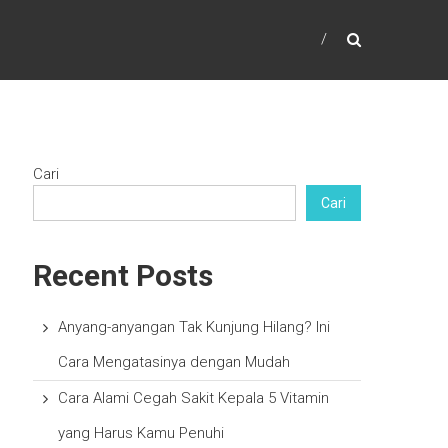
Cari
Cari
Recent Posts
Anyang-anyangan Tak Kunjung Hilang? Ini
Cara Mengatasinya dengan Mudah
Cara Alami Cegah Sakit Kepala 5 Vitamin
yang Harus Kamu Penuhi