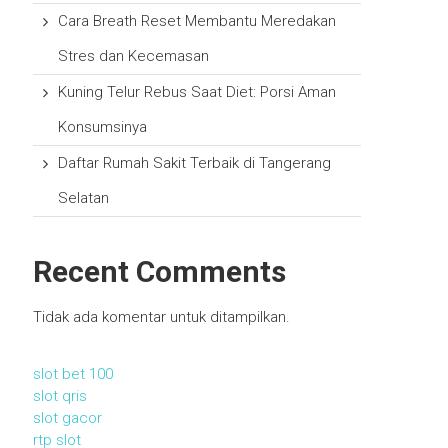
Cara Breath Reset Membantu Meredakan
Stres dan Kecemasan
Kuning Telur Rebus Saat Diet: Porsi Aman
Konsumsinya
Daftar Rumah Sakit Terbaik di Tangerang
Selatan
Recent Comments
Tidak ada komentar untuk ditampilkan.
slot bet 100
slot qris
slot gacor
rtp slot