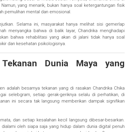
 Namun, yang menarik, bukan hanya soal ketergantungan fisik
arah pemulihan mental dan emosional.
utkan. Selama ini, masyarakat hanya melihat sisi gemerlap
rnah menyangka bahwa di balik layar, Chandrika menghadapi
an bahwa rehabilitasi yang akan di jalani tidak hanya soal
ikir dan kesehatan psikologisnya.
: Tekanan Dunia Maya yang
en adalah besarnya tekanan yang di rasakan Chandrika Chika
gai selebgram, setiap gerak-geriknya selalu di perhatikan, di
kanan ini secara tak langsung memberikan dampak signifikan
 mata, dan setiap kesalahan kecil langsung dibesar-besarkan.
 dialami oleh siapa saja yang hidup dalam dunia digital penuh