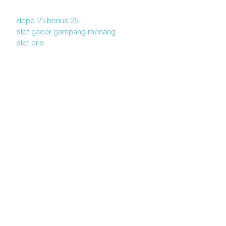
depo 25 bonus 25
slot gacor gampang menang
slot qris