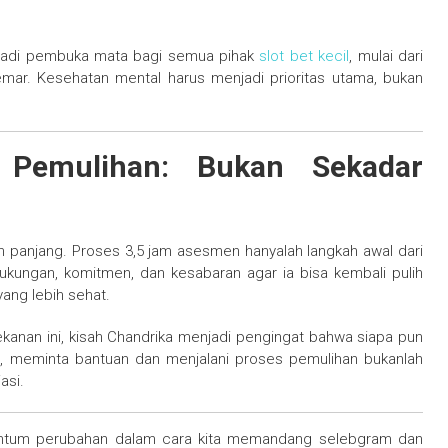
enjadi pembuka mata bagi semua pihak
slot bet kecil
, mulai dari
mar. Kesehatan mental harus menjadi prioritas utama, bukan
 Pemulihan: Bukan Sekadar
sih panjang. Proses 3,5 jam asesmen hanyalah langkah awal dari
ukungan, komitmen, dan kesabaran agar ia bisa kembali pulih
ang lebih sehat.
kanan ini, kisah Chandrika menjadi pengingat bahwa siapa pun
g, meminta bantuan dan menjalani proses pemulihan bukanlah
asi.
ntum perubahan dalam cara kita memandang selebgram dan