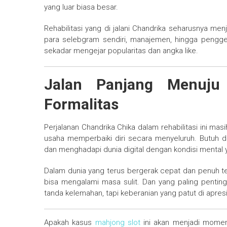
yang luar biasa besar.
Rehabilitasi yang di jalani Chandrika seharusnya m
para selebgram sendiri, manajemen, hingga pengge
sekadar mengejar popularitas dan angka like.
Jalan Panjang Menuju
Formalitas
Perjalanan Chandrika Chika dalam rehabilitasi ini ma
usaha memperbaiki diri secara menyeluruh. Butuh d
dan menghadapi dunia digital dengan kondisi mental y
Dalam dunia yang terus bergerak cepat dan penuh te
bisa mengalami masa sulit. Dan yang paling pentin
tanda kelemahan, tapi keberanian yang patut di apresi
Apakah kasus
mahjong slot
ini akan menjadi mome