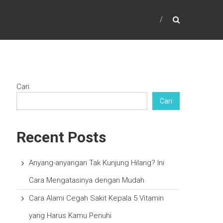
Cari
Cari
Recent Posts
Anyang-anyangan Tak Kunjung Hilang? Ini
Cara Mengatasinya dengan Mudah
Cara Alami Cegah Sakit Kepala 5 Vitamin
yang Harus Kamu Penuhi