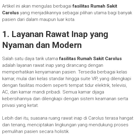
Artikel ini akan mengulas berbagai
fasilitas Rumah Sakit
Carolus
yang menjadikannya sebagai pilihan utama bagi banyak
pasien dari dalam maupun luar kota.
1. Layanan Rawat Inap yang
Nyaman dan Modern
Salah satu daya tarik utama
fasilitas Rumah Sakit Carolus
adalah layanan rawat inap yang dirancang dengan
memperhatikan kenyamanan pasien. Tersedia berbagai kelas
kamar, mulai dari kelas standar hingga suite VIP, yang dilengkapi
dengan fasilitas modern seperti tempat tidur elektrik, televisi,
AC, dan kamar mandi pribadi. Semua kamar dijaga
kebersihannya dan dilengkapi dengan sistem keamanan serta
privasi yang ketat.
Lebih dari itu, suasana ruang rawat inap di Carolus terasa hangat
dan tenang, menciptakan lingkungan yang mendukung proses
pemulihan pasien secara holistik.