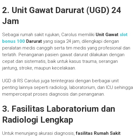
2. Unit Gawat Darurat (UGD) 24
Jam
Sebagai rumah sakit rujukan, Carolus memiliki
Unit Gawat
slot
bonus 100
Darurat
yang siaga 24 jam, dilengkapi dengan
peralatan medis canggih serta tim medis yang profesional dan
terlatih. Penanganan pasien gawat darurat dilakukan dengan
cepat dan sistematis, baik untuk kasus trauma, serangan
jantung, stroke, maupun kecelakaan.
UGD di RS Carolus juga terintegrasi dengan berbagai unit
penting lainnya seperti radiologi, laboratorium, dan ICU sehingga
mempercepat proses diagnosis dan penanganan.
3. Fasilitas Laboratorium dan
Radiologi Lengkap
Untuk menunjang akurasi diagnosis,
fasilitas Rumah Sakit