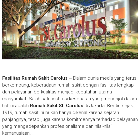
Fasilitas Rumah Sakit Carolus –
Dalam dunia medis yang terus
berkembang, keberadaan rumah sakit dengan fasilitas lengkap
dan pelayanan berkualitas menjadi kebutuhan utama
masyarakat. Salah satu institusi kesehatan yang menonjol dalam
hal ini adalah
Rumah Sakit St. Carolus
di Jakarta. Berdiri sejak
1919, rumah sakit ini bukan hanya dikenal karena sejarah
panjangnya, tetapi juga karena komitmennya terhadap pelayanan
yang mengedepankan profesionalisme dan nilai-nilai
kemanusiaan.