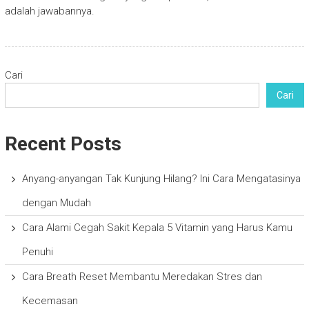
adalah jawabannya.
Cari
Cari
Recent Posts
Anyang-anyangan Tak Kunjung Hilang? Ini Cara Mengatasinya
dengan Mudah
Cara Alami Cegah Sakit Kepala 5 Vitamin yang Harus Kamu
Penuhi
Cara Breath Reset Membantu Meredakan Stres dan
Kecemasan