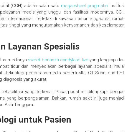
ital (CGH) adalah salah satu
mega wheel pragmatic
institusi
 pelayanan medis yang unggul dan fasilitas modernnya, CGH
en internasional. Terletak di kawasan timur Singapura, rumah
alitas tinggi yang mengutamakan kenyamanan dan keselamatan
an Layanan Spesialis
litas medisnya
sweet bonanza candyland live
yang lengkap dan
empat tidur dan menyediakan berbagai layanan spesialis, mulai
raf. Teknologi pencitraan medis seperti MRI, CT Scan, dan PET
g diagnosis yang akurat.
ehabilitasi yang terkenal. Pusat-pusat ini dilengkapi dengan
onal yang berpengalaman. Bahkan, rumah sakit ini juga menjadi
an Asia Tenggara.
logi untuk Pasien