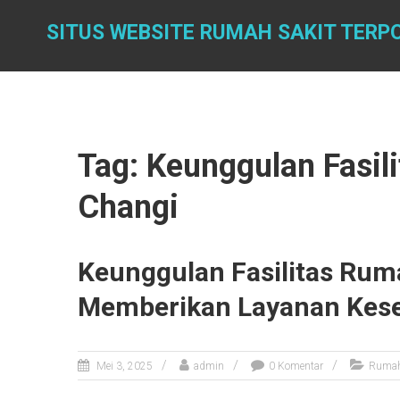
Skip
to
SITUS WEBSITE RUMAH SAKIT TERP
content
Tag: Keunggulan Fasi
Changi
Keunggulan Fasilitas Ru
Memberikan Layanan Kese
Mei 3, 2025
admin
0 Komentar
Rumah