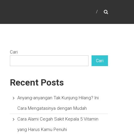
Cari
Cari
Recent Posts
Anyang-anyangan Tak Kunjung Hilang? Ini
Cara Mengatasinya dengan Mudah
Cara Alami Cegah Sakit Kepala 5 Vitamin
yang Harus Kamu Penuhi