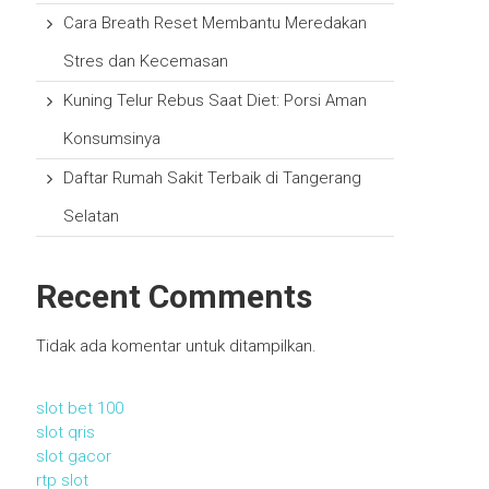
Cara Breath Reset Membantu Meredakan
Stres dan Kecemasan
Kuning Telur Rebus Saat Diet: Porsi Aman
Konsumsinya
Daftar Rumah Sakit Terbaik di Tangerang
Selatan
Recent Comments
Tidak ada komentar untuk ditampilkan.
slot bet 100
slot qris
slot gacor
rtp slot