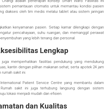
 Changi adalah penerapan konsep Smart Ward. Fasilitas ini
n sistem pemantauan otomatis untuk memantau kondisi pasien
ung diakses oleh tim medis melalui tablet atau sistem jaringan
ngkatkan kenyamanan pasien. Setiap kamar dilengkapi dengan
mengatur pencahayaan, suhu ruangan, dan memanggil perawat
 penyembuhan yang lebih tenang dan personal.
ksesibilitas Lengkap
 juga memperhatikan fasilitas pendukung yang mendukung
as, kantin dengan pilihan makanan sehat, serta apotek 24 jam
 rumah sakit ini.
s International Patient Service Centre yang membantu dalam
. Rumah sakit ini juga terhubung langsung dengan sistem
ju lokasi menjadi mudah dan efisien.
amatan dan Kualitas