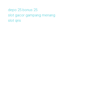
depo 25 bonus 25
slot gacor gampang menang
slot qris