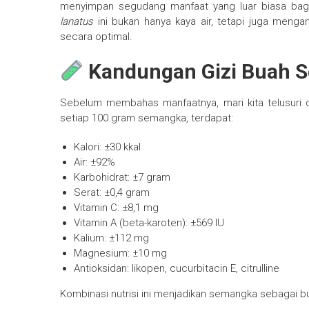
menyimpan segudang manfaat yang luar biasa bag
lanatus
ini bukan hanya kaya air, tetapi juga meng
secara optimal.
Kandungan Gizi Buah 
Sebelum membahas manfaatnya, mari kita telusuri
setiap 100 gram semangka, terdapat:
Kalori: ±30 kkal
Air: ±92%
Karbohidrat: ±7 gram
Serat: ±0,4 gram
Vitamin C: ±8,1 mg
Vitamin A (beta-karoten): ±569 IU
Kalium: ±112 mg
Magnesium: ±10 mg
Antioksidan: likopen, cucurbitacin E, citrulline
Kombinasi nutrisi ini menjadikan semangka sebagai b