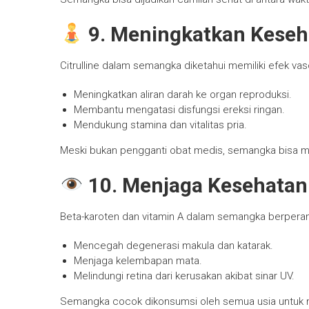
9. Meningkatkan Keseh
Citrulline dalam semangka diketahui memiliki efek vaso
Meningkatkan aliran darah ke organ reproduksi.
Membantu mengatasi disfungsi ereksi ringan.
Mendukung stamina dan vitalitas pria.
Meski bukan pengganti obat medis, semangka bisa men
10. Menjaga Kesehatan
Beta-karoten dan vitamin A dalam semangka berperan
Mencegah degenerasi makula dan katarak.
Menjaga kelembapan mata.
Melindungi retina dari kerusakan akibat sinar UV.
Semangka cocok dikonsumsi oleh semua usia untuk 