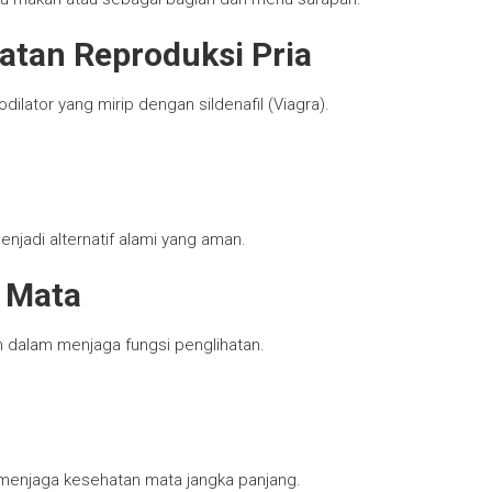
atan Reproduksi Pria
dilator yang mirip dengan sildenafil (Viagra).
jadi alternatif alami yang aman.
 Mata
 dalam menjaga fungsi penglihatan.
menjaga kesehatan mata jangka panjang.