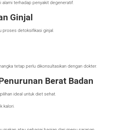
 alami terhadap penyakit degeneratif.
n Ginjal
roses detoksifikasi ginjal.
angka tetap perlu dikonsultasikan dengan dokter.
Penurunan Berat Badan
ilihan ideal untuk diet sehat.
kalori.
tu makan atau sebagai bagian dari menu sarapan.