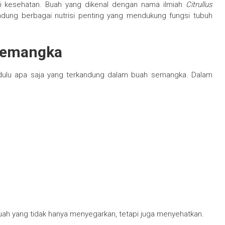
i kesehatan. Buah yang dikenal dengan nama ilmiah
Citrullus
andung berbagai nutrisi penting yang mendukung fungsi tubuh
Semangka
 dulu apa saja yang terkandung dalam buah semangka. Dalam
uah yang tidak hanya menyegarkan, tetapi juga menyehatkan.