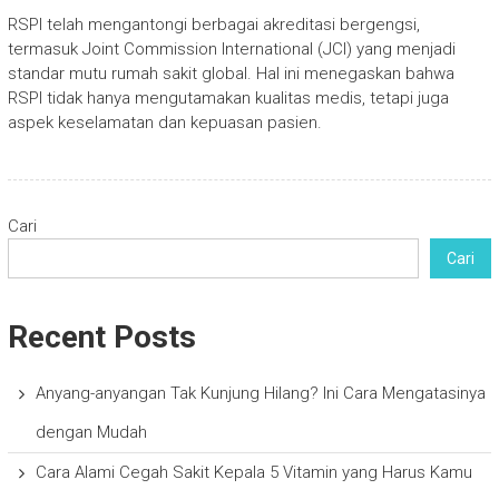
RSPI telah mengantongi berbagai akreditasi bergengsi,
termasuk Joint Commission International (JCI) yang menjadi
standar mutu rumah sakit global. Hal ini menegaskan bahwa
RSPI tidak hanya mengutamakan kualitas medis, tetapi juga
aspek keselamatan dan kepuasan pasien.
Cari
Cari
Recent Posts
Anyang-anyangan Tak Kunjung Hilang? Ini Cara Mengatasinya
dengan Mudah
Cara Alami Cegah Sakit Kepala 5 Vitamin yang Harus Kamu