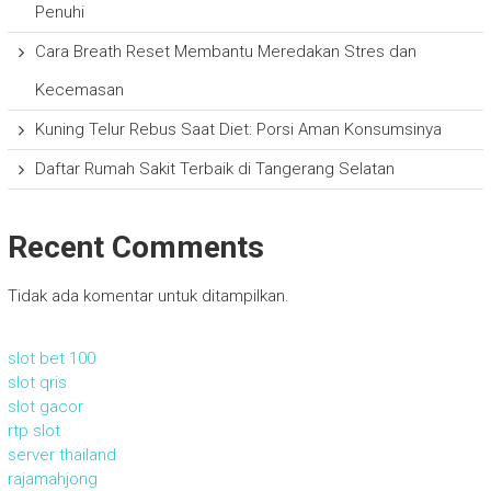
Penuhi
Cara Breath Reset Membantu Meredakan Stres dan
Kecemasan
Kuning Telur Rebus Saat Diet: Porsi Aman Konsumsinya
Daftar Rumah Sakit Terbaik di Tangerang Selatan
Recent Comments
Tidak ada komentar untuk ditampilkan.
slot bet 100
slot qris
slot gacor
rtp slot
server thailand
rajamahjong