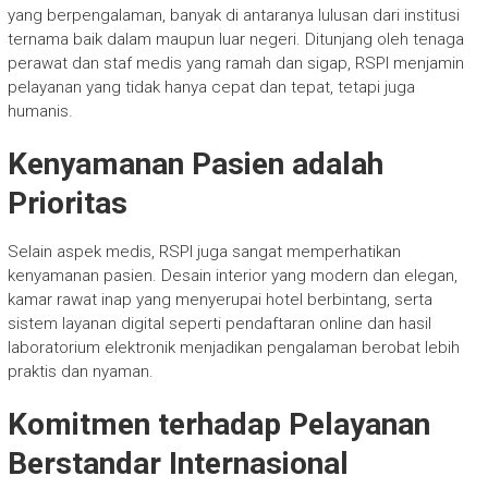
yang berpengalaman, banyak di antaranya lulusan dari institusi
ternama baik dalam maupun luar negeri. Ditunjang oleh tenaga
perawat dan staf medis yang ramah dan sigap, RSPI menjamin
pelayanan yang tidak hanya cepat dan tepat, tetapi juga
humanis.
Kenyamanan Pasien adalah
Prioritas
Selain aspek medis, RSPI juga sangat memperhatikan
kenyamanan pasien. Desain interior yang modern dan elegan,
kamar rawat inap yang menyerupai hotel berbintang, serta
sistem layanan digital seperti pendaftaran online dan hasil
laboratorium elektronik menjadikan pengalaman berobat lebih
praktis dan nyaman.
Komitmen terhadap Pelayanan
Berstandar Internasional