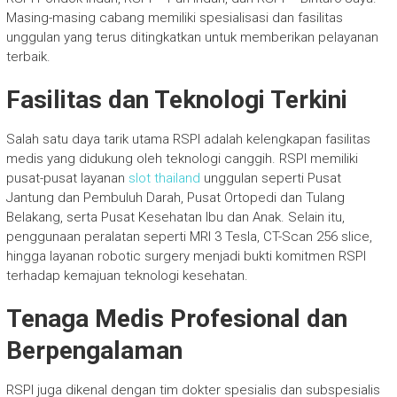
Masing-masing cabang memiliki spesialisasi dan fasilitas
unggulan yang terus ditingkatkan untuk memberikan pelayanan
terbaik.
Fasilitas dan Teknologi Terkini
Salah satu daya tarik utama RSPI adalah kelengkapan fasilitas
medis yang didukung oleh teknologi canggih. RSPI memiliki
pusat-pusat layanan
slot thailand
unggulan seperti Pusat
Jantung dan Pembuluh Darah, Pusat Ortopedi dan Tulang
Belakang, serta Pusat Kesehatan Ibu dan Anak. Selain itu,
penggunaan peralatan seperti MRI 3 Tesla, CT-Scan 256 slice,
hingga layanan robotic surgery menjadi bukti komitmen RSPI
terhadap kemajuan teknologi kesehatan.
Tenaga Medis Profesional dan
Berpengalaman
RSPI juga dikenal dengan tim dokter spesialis dan subspesialis