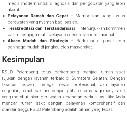
medis modern untuk di agnosis dan pengobatan yang lebih
akurat.
Pelayanan Ramah dan Cepat
– Memberikan pengalaman
perawatan yang nyaman bagi pasien.
Terakreditasi dan Terstandarisasi
– Menunjukkan komitmen
dalam menjaga mutu pelayanan sesuai standar nasional.
Akses Mudah dan Strategis
– Berlokasi di pusat kota
sehingga mudah di jangkau oleh masyarakat.
Kesimpulan
RSUD Palembang terus berkembang menjadi rumah sakit
rujukan dengan layanan terbaik di Sumatera Selatan. Dengan
fasilitas modern, tenaga medis profesional, dan layanan
unggulan, rumah sakit ini menjadi pilihan utama bagi masyarakat
yang membutuhkan perawatan kesehatan berkualitas. Jika Anda
mencari rumah sakit dengan pelayanan komprehensif dan
standar tinggi, RSUD Palembang adalah pilihan yang tepat.