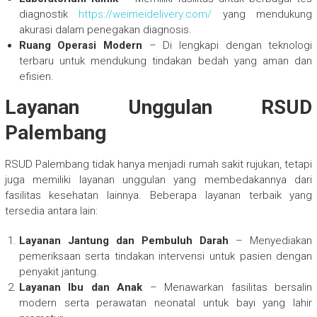
diagnostik
https://weimeidelivery.com/
yang mendukung
akurasi dalam penegakan diagnosis.
Ruang Operasi Modern
– Di lengkapi dengan teknologi
terbaru untuk mendukung tindakan bedah yang aman dan
efisien.
Layanan Unggulan RSUD
Palembang
RSUD Palembang tidak hanya menjadi rumah sakit rujukan, tetapi
juga memiliki layanan unggulan yang membedakannya dari
fasilitas kesehatan lainnya. Beberapa layanan terbaik yang
tersedia antara lain:
Layanan Jantung dan Pembuluh Darah
– Menyediakan
pemeriksaan serta tindakan intervensi untuk pasien dengan
penyakit jantung.
Layanan Ibu dan Anak
– Menawarkan fasilitas bersalin
modern serta perawatan neonatal untuk bayi yang lahir