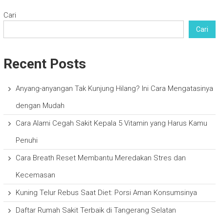
Cari
Cari
Recent Posts
Anyang-anyangan Tak Kunjung Hilang? Ini Cara Mengatasinya
dengan Mudah
Cara Alami Cegah Sakit Kepala 5 Vitamin yang Harus Kamu
Penuhi
Cara Breath Reset Membantu Meredakan Stres dan
Kecemasan
Kuning Telur Rebus Saat Diet: Porsi Aman Konsumsinya
Daftar Rumah Sakit Terbaik di Tangerang Selatan