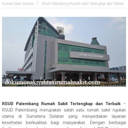
Rumah Sakit Swasta
RSUD Palembang Rumah Sakit Terlengkap dan Terbaik
RSUD Palembang Rumah Sakit Terlengkap dan Terbaik
–
RSUD Palembang merupakan salah satu rumah sakit rujukan
utama di Sumatera Selatan yang menyediakan layanan
kesehatan berkualitas bagi masyarakat. Dengan berbagai