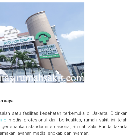
ercaya
ah satu fasilitas kesehatan terkemuka di Jakarta. Didirikan
line
medis profesional dan berkualitas, rumah sakit ini telah
gedepankan standar internasional, Rumah Sakit Bunda Jakarta
tamakan layanan medis lengkap dan nyaman.