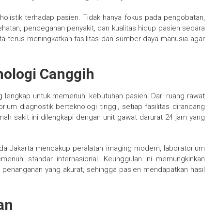
n holistik terhadap pasien. Tidak hanya fokus pada pengobatan,
atan, pencegahan penyakit, dan kualitas hidup pasien secara
ta terus meningkatkan fasilitas dan sumber daya manusia agar
nologi Canggih
g lengkap untuk memenuhi kebutuhan pasien. Dari ruang rawat
rium diagnostik berteknologi tinggi, setiap fasilitas dirancang
ah sakit ini dilengkapi dengan unit gawat darurat 24 jam yang
.
da Jakarta mencakup peralatan imaging modern, laboratorium
memenuhi standar internasional. Keunggulan ini memungkinkan
 penanganan yang akurat, sehingga pasien mendapatkan hasil
an