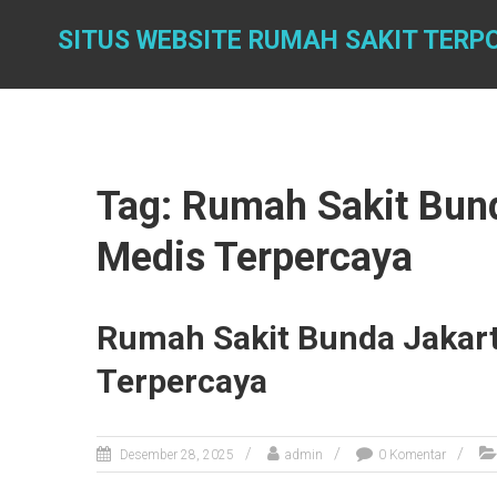
Skip
to
SITUS WEBSITE RUMAH SAKIT TERP
content
Tag: Rumah Sakit Bun
Medis Terpercaya
Rumah Sakit Bunda Jakart
Terpercaya
Desember 28, 2025
admin
0 Komentar