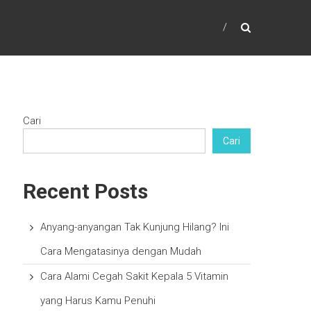
Cari
Cari
Recent Posts
Anyang-anyangan Tak Kunjung Hilang? Ini
Cara Mengatasinya dengan Mudah
Cara Alami Cegah Sakit Kepala 5 Vitamin
yang Harus Kamu Penuhi