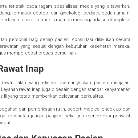
ta terletak pada ragam spesialisasi medis yang ditawarkan.
bidang, termasuk obstetri dan ginekologi, pediatri, bedah umum,
an bertahun-tahun, tim medis mampu menangani kasus kompleks
tan personal bagi setiap pasien. Konsultasi dilakukan secara
 perawatan yang sesuai dengan kebutuhan kesehatan mereka.
igus mempercepat proses pemulihan.
Rawat Inap
rawat jalan yang efisien, memungkinkan pasien menjalani
Layanan rawat inap juga didesain dengan standar kenyamanan
elas III yang tetap memberikan pelayanan berkualitas.
ncegahan dan pemeriksaan rutin, seperti medical check-up dan
ga kesehatan jangka panjang sekaligus mendeteksi penyakit
cepat.