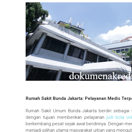
Rumah Sakit Bunda Jakarta: Pelayanan Medis Terp
Rumah Sakit Umum Bunda Jakarta berdiri sebagai sal
dengan tujuan memberikan pelayanan
judi bola on
berkembang pesat sejak awal berdirinya. Dengan men
menjadi pilihan utama masyarakat urban yang mengu