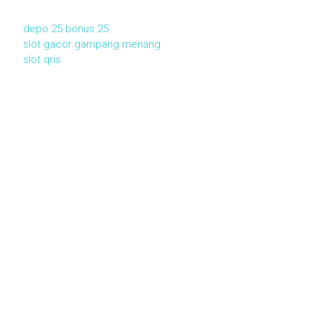
depo 25 bonus 25
slot gacor gampang menang
slot qris