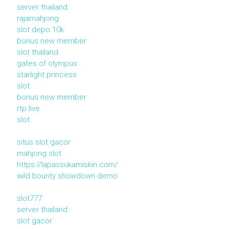
server thailand
rajamahjong
slot depo 10k
bonus new member
slot thailand
gates of olympus
starlight princess
slot
bonus new member
rtp live
slot
situs slot gacor
mahjong slot
https://lapassukamiskin.com/
wild bounty showdown demo
slot777
server thailand
slot gacor