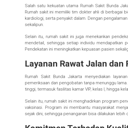
Salah satu kekuatan utama Rumah Sakit Bunda Jakar
Rumah sakit ini memiliki tim dokter ahli di berbagai 
kardiologi, serta penyakit dalam. Dengan pengalam
sekalipun.
Selain itu, rumah sakit ini juga menekankan pendeka
mendetail, sehingga setiap individu mendapatkan
Pendekatan ini meningkatkan kepuasan pasien sekal
Layanan Rawat Jalan dan 
Rumah Sakit Bunda Jakarta menyediakan layanan 
pemeriksaan dan pengobatan tanpa menunggu lama. 
tinggi, termasuk fasilitas kamar VIP, kelas I, hingga k
Selain itu, rumah sakit ini menghadirkan program pe
vaksinasi. Program ini membantu masyarakat menja
sejak dini, sehingga penanganan bisa dilakukan lebih 