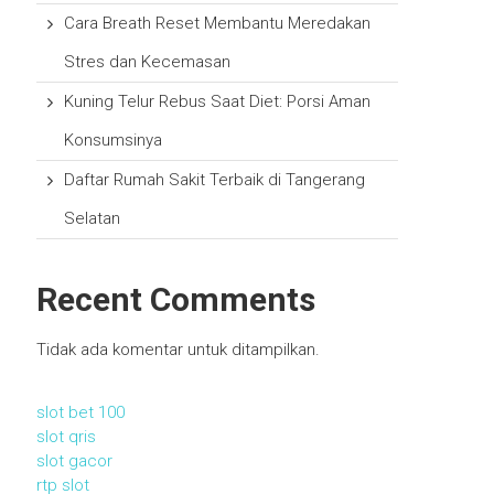
Cara Breath Reset Membantu Meredakan
Stres dan Kecemasan
Kuning Telur Rebus Saat Diet: Porsi Aman
Konsumsinya
Daftar Rumah Sakit Terbaik di Tangerang
Selatan
Recent Comments
Tidak ada komentar untuk ditampilkan.
slot bet 100
slot qris
slot gacor
rtp slot