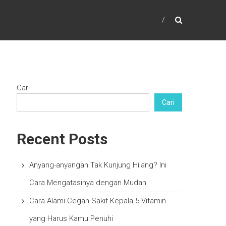
Cari
Cari
Recent Posts
Anyang-anyangan Tak Kunjung Hilang? Ini
Cara Mengatasinya dengan Mudah
Cara Alami Cegah Sakit Kepala 5 Vitamin
yang Harus Kamu Penuhi