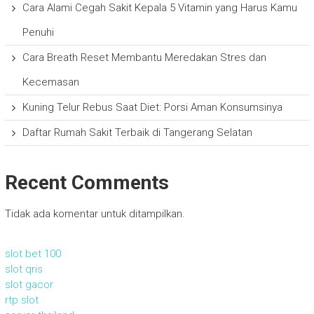
Cara Alami Cegah Sakit Kepala 5 Vitamin yang Harus Kamu
Penuhi
Cara Breath Reset Membantu Meredakan Stres dan
Kecemasan
Kuning Telur Rebus Saat Diet: Porsi Aman Konsumsinya
Daftar Rumah Sakit Terbaik di Tangerang Selatan
Recent Comments
Tidak ada komentar untuk ditampilkan.
slot bet 100
slot qris
slot gacor
rtp slot