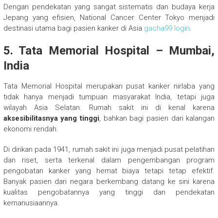
Dengan pendekatan yang sangat sistematis dan budaya kerja
Jepang yang efisien, National Cancer Center Tokyo menjadi
destinasi utama bagi pasien kanker di Asia
gacha99 login
.
5. Tata Memorial Hospital – Mumbai,
India
Tata Memorial Hospital merupakan pusat kanker nirlaba yang
tidak hanya menjadi tumpuan masyarakat India, tetapi juga
wilayah Asia Selatan. Rumah sakit ini di kenal karena
aksesibilitasnya yang tinggi
, bahkan bagi pasien dari kalangan
ekonomi rendah.
Di dirikan pada 1941, rumah sakit ini juga menjadi pusat pelatihan
dan riset, serta terkenal dalam pengembangan program
pengobatan kanker yang hemat biaya tetapi tetap efektif.
Banyak pasien dari negara berkembang datang ke sini karena
kualitas pengobatannya yang tinggi dan pendekatan
kemanusiaannya.