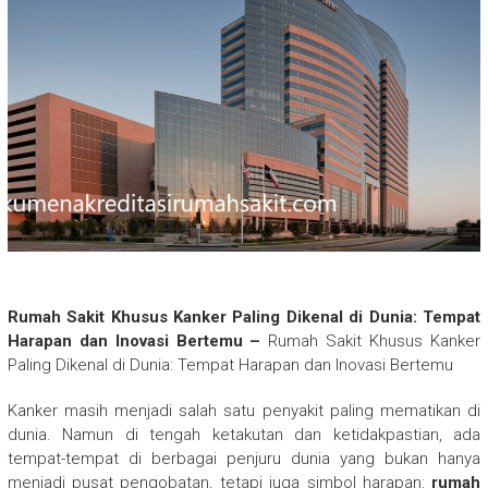
Rumah Sakit Khusus Kanker Paling Dikenal di Dunia: Tempat
Harapan dan Inovasi Bertemu –
Rumah Sakit Khusus Kanker
Paling Dikenal di Dunia: Tempat Harapan dan Inovasi Bertemu
Kanker masih menjadi salah satu penyakit paling mematikan di
dunia. Namun di tengah ketakutan dan ketidakpastian, ada
tempat-tempat di berbagai penjuru dunia yang bukan hanya
menjadi pusat pengobatan, tetapi juga simbol harapan:
rumah