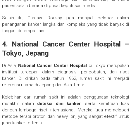
pasien selalu berada di pusat keputusan medis.
Selain itu, Gustave Roussy juga menjadi pelopor dalam
penanganan kanker langka dan kompleks yang tidak banyak di
tangani di tempat lain.
4. National Cancer Center Hospital –
Tokyo, Jepang
Di Asia,
National Cancer Center Hospital
di Tokyo merupakan
institusi terdepan dalam diagnosis, pengobatan, dan riset
kanker. Di dirikan pada tahun 1962, rumah sakit ini menjadi
referensi utama di Jepang dan Asia Timur.
Kelebihan dari rumah sakit ini adalah penggunaan teknologi
mutakhir dalam
deteksi dini kanker
, serta kemitraan luas
dengan lembaga riset internasional. Mereka juga memelopori
metode terapi proton dan heavy ion, yang sangat efektif untuk
jenis kanker tertentu.