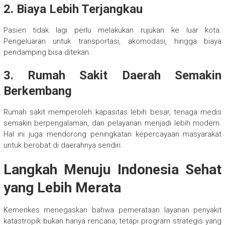
2. Biaya Lebih Terjangkau
Pasien tidak lagi perlu melakukan rujukan ke luar kota.
Pengeluaran untuk transportasi, akomodasi, hingga biaya
pendamping bisa ditekan.
3. Rumah Sakit Daerah Semakin
Berkembang
Rumah sakit memperoleh kapasitas lebih besar, tenaga medis
semakin berpengalaman, dan pelayanan menjadi lebih modern.
Hal ini juga mendorong peningkatan kepercayaan masyarakat
untuk berobat di daerahnya sendiri.
Langkah Menuju Indonesia Sehat
yang Lebih Merata
Kemenkes menegaskan bahwa pemerataan layanan penyakit
katastropik bukan hanya rencana, tetapi program strategis yang