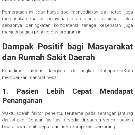
Pemerataan ini tidak hanya soal menyediakan alat, tetapi juga
memastikan kualitas pelayanan tetap standar nasional. Itulah
sebabnya peningkatan kompetensi tenaga kesehatan juga
menjadi bagian penting dari program ini.
Dampak Positif bagi Masyarakat
dan Rumah Sakit Daerah
Kehadiran fasilitas lengkap di tingkat Kabupaten/Kota
memberikan manfaat besar:
1. Pasien Lebih Cepat Mendapat
Penanganan
Waktu adalah faktor penentu, terutama pada serangan jantung
dan stroke. Dengan fasilitas tersedia di daerah sendiri, pasien
bisa dirawat lebih cepat dan risiko komplikasi berkurang.