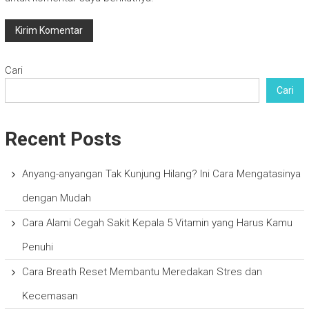
Cari
Cari
Recent Posts
Anyang-anyangan Tak Kunjung Hilang? Ini Cara Mengatasinya
dengan Mudah
Cara Alami Cegah Sakit Kepala 5 Vitamin yang Harus Kamu
Penuhi
Cara Breath Reset Membantu Meredakan Stres dan
Kecemasan