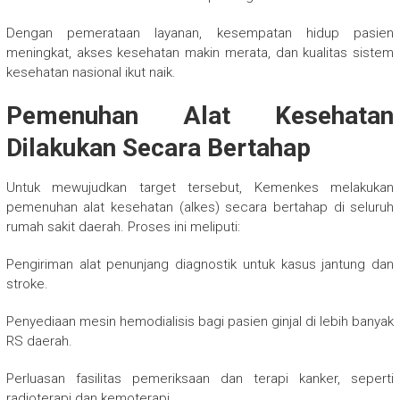
Dengan pemerataan layanan, kesempatan hidup pasien
meningkat, akses kesehatan makin merata, dan kualitas sistem
kesehatan nasional ikut naik.
Pemenuhan Alat Kesehatan
Dilakukan Secara Bertahap
Untuk mewujudkan target tersebut, Kemenkes melakukan
pemenuhan alat kesehatan (alkes) secara bertahap di seluruh
rumah sakit daerah. Proses ini meliputi:
Pengiriman alat penunjang diagnostik untuk kasus jantung dan
stroke.
Penyediaan mesin hemodialisis bagi pasien ginjal di lebih banyak
RS daerah.
Perluasan fasilitas pemeriksaan dan terapi kanker, seperti
radioterapi dan kemoterapi.