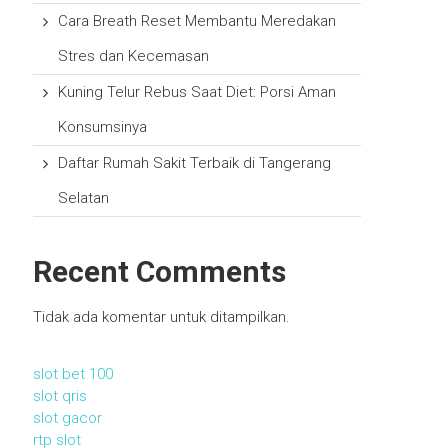
Cara Breath Reset Membantu Meredakan
Stres dan Kecemasan
Kuning Telur Rebus Saat Diet: Porsi Aman
Konsumsinya
Daftar Rumah Sakit Terbaik di Tangerang
Selatan
Recent Comments
Tidak ada komentar untuk ditampilkan.
slot bet 100
slot qris
slot gacor
rtp slot