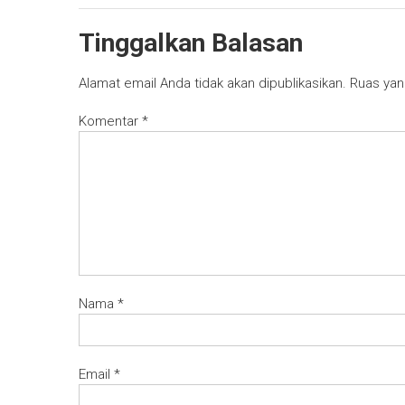
Tinggalkan Balasan
Alamat email Anda tidak akan dipublikasikan.
Ruas yan
Komentar
*
Nama
*
Email
*