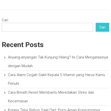
Cari
Cari
Recent Posts
Anyang-anyangan Tak Kunjung Hilang? Ini Cara Mengatasinya
dengan Mudah
Cara Alami Cegah Sakit Kepala 5 Vitamin yang Harus Kamu
Penuhi
Cara Breath Reset Membantu Meredakan Stres dan
Kecemasan
Kuning Telur Rebus Saat Diet: Porsi Aman Konsumsinya