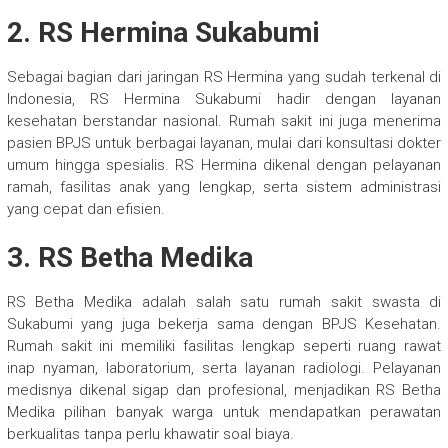
2. RS Hermina Sukabumi
Sebagai bagian dari jaringan RS Hermina yang sudah terkenal di
Indonesia, RS Hermina Sukabumi hadir dengan layanan
kesehatan berstandar nasional. Rumah sakit ini juga menerima
pasien BPJS untuk berbagai layanan, mulai dari konsultasi dokter
umum hingga spesialis. RS Hermina dikenal dengan pelayanan
ramah, fasilitas anak yang lengkap, serta sistem administrasi
yang cepat dan efisien.
3. RS Betha Medika
RS Betha Medika adalah salah satu rumah sakit swasta di
Sukabumi yang juga bekerja sama dengan BPJS Kesehatan.
Rumah sakit ini memiliki fasilitas lengkap seperti ruang rawat
inap nyaman, laboratorium, serta layanan radiologi. Pelayanan
medisnya dikenal sigap dan profesional, menjadikan RS Betha
Medika pilihan banyak warga untuk mendapatkan perawatan
berkualitas tanpa perlu khawatir soal biaya.