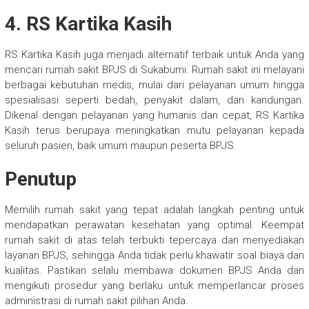
4. RS Kartika Kasih
RS Kartika Kasih juga menjadi alternatif terbaik untuk Anda yang
mencari rumah sakit BPJS di Sukabumi. Rumah sakit ini melayani
berbagai kebutuhan medis, mulai dari pelayanan umum hingga
spesialisasi seperti bedah, penyakit dalam, dan kandungan.
Dikenal dengan pelayanan yang humanis dan cepat, RS Kartika
Kasih terus berupaya meningkatkan mutu pelayanan kepada
seluruh pasien, baik umum maupun peserta BPJS.
Penutup
Memilih rumah sakit yang tepat adalah langkah penting untuk
mendapatkan perawatan kesehatan yang optimal. Keempat
rumah sakit di atas telah terbukti tepercaya dan menyediakan
layanan BPJS, sehingga Anda tidak perlu khawatir soal biaya dan
kualitas. Pastikan selalu membawa dokumen BPJS Anda dan
mengikuti prosedur yang berlaku untuk memperlancar proses
administrasi di rumah sakit pilihan Anda.