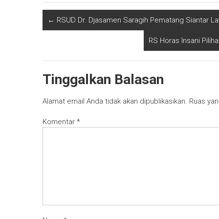
←
RSUD Dr. Djasamen Saragih Pematang Siantar Lay
RS Horas Insani Pili
Tinggalkan Balasan
Alamat email Anda tidak akan dipublikasikan.
Ruas yan
Komentar
*