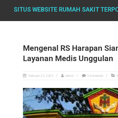
Skip
to
SITUS WEBSITE RUMAH SAKIT TERP
content
Mengenal RS Harapan Sian
Layanan Medis Unggulan
Februari 23, 2025
admin
0 Komentar