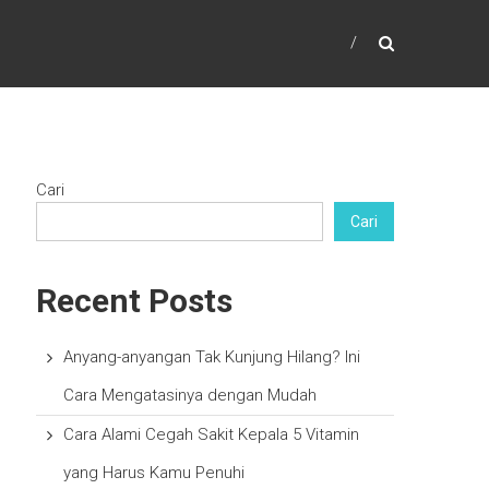
Cari
Cari
Recent Posts
Anyang-anyangan Tak Kunjung Hilang? Ini
Cara Mengatasinya dengan Mudah
Cara Alami Cegah Sakit Kepala 5 Vitamin
yang Harus Kamu Penuhi