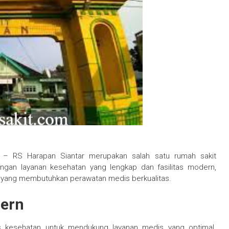
– RS Harapan Siantar merupakan salah satu rumah sakit
ngan layanan kesehatan yang lengkap dan fasilitas modern,
at yang membutuhkan perawatan medis berkualitas.
dern
as kesehatan untuk mendukung layanan medis yang optimal.