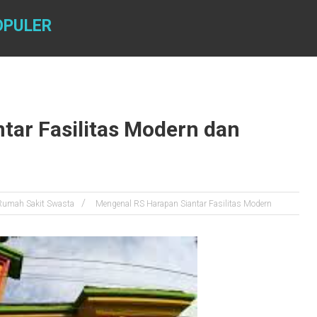
OPULER
tar Fasilitas Modern dan
Rumah Sakit Swasta
Mengenal RS Harapan Siantar Fasilitas Modern