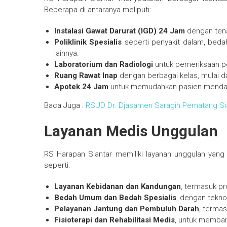
Beberapa di antaranya meliputi:
Instalasi Gawat Darurat (IGD) 24 Jam
dengan tena
Poliklinik Spesialis
seperti penyakit dalam, bedah
lainnya.
Laboratorium dan Radiologi
untuk pemeriksaan pe
Ruang Rawat Inap
dengan berbagai kelas, mulai da
Apotek 24 Jam
untuk memudahkan pasien mendapa
Baca Juga :
RSUD Dr. Djasamen Saragih Pematang Sia
Layanan Medis Unggulan
RS Harapan Siantar memiliki layanan unggulan yang
seperti:
Layanan Kebidanan dan Kandungan
, termasuk p
Bedah Umum dan Bedah Spesialis
, dengan tekno
Pelayanan Jantung dan Pembuluh Darah
, termas
Fisioterapi dan Rehabilitasi Medis
, untuk memban