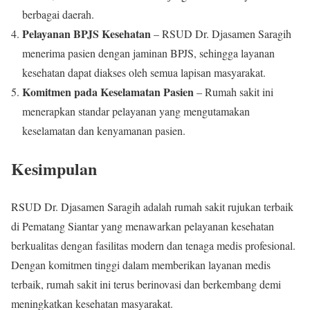
berbagai daerah.
Pelayanan BPJS Kesehatan
– RSUD Dr. Djasamen Saragih
menerima pasien dengan jaminan BPJS, sehingga layanan
kesehatan dapat diakses oleh semua lapisan masyarakat.
Komitmen pada Keselamatan Pasien
– Rumah sakit ini
menerapkan standar pelayanan yang mengutamakan
keselamatan dan kenyamanan pasien.
Kesimpulan
RSUD Dr. Djasamen Saragih adalah rumah sakit rujukan terbaik
di Pematang Siantar yang menawarkan pelayanan kesehatan
berkualitas dengan fasilitas modern dan tenaga medis profesional.
Dengan komitmen tinggi dalam memberikan layanan medis
terbaik, rumah sakit ini terus berinovasi dan berkembang demi
meningkatkan kesehatan masyarakat.