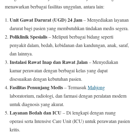
menawarkan berbagai fasilitas unggulan, antara lain:
Unit Gawat Darurat (UGD) 24 Jam
– Menyediakan layanan
darurat bagi pasien yang membutuhkan tindakan medis segera.
Poliklinik Spesialis
– Meliputi berbagai bidang seperti
penyakit dalam, bedah, kebidanan dan kandungan, anak, saraf,
dan lainnya.
Instalasi Rawat Inap dan Rawat Jalan
– Menyediakan
kamar perawatan dengan berbagai kelas yang dapat
disesuaikan dengan kebutuhan pasien.
Fasilitas Penunjang Medis
– Termasuk
Mahjong
laboratorium, radiologi, dan farmasi dengan peralatan modern
untuk diagnosis yang akurat.
Layanan Bedah dan ICU
– Di lengkapi dengan ruang
operasi serta Intensive Care Unit (ICU) untuk perawatan pasien
kritis.