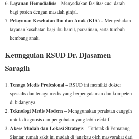
Layanan Hemodialisis
– Menyediakan fasilitas cuci darah
bagi pasien dengan masalah ginjal.
Pelayanan Kesehatan Ibu dan Anak (KIA)
– Menyediakan
layanan kesehatan bagi ibu hamil, persalinan, serta tumbuh
kembang anak.
Keunggulan RSUD Dr. Djasamen
Saragih
Tenaga Medis Profesional
– RSUD ini memiliki dokter
spesialis dan tenaga medis yang berpengalaman dan kompeten
di bidangnya.
Teknologi Medis Modern
– Menggunakan peralatan canggih
untuk di agnosis dan pengobatan yang lebih efektif.
Akses Mudah dan Lokasi Strategis
– Terletak di Pematang
Siantar, rumah sakit ini mudah di jangkau oleh masyarakat dari