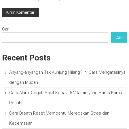
Cari
Cari
Recent Posts
Anyang-anyangan Tak Kunjung Hilang? Ini Cara Mengatasinya
dengan Mudah
Cara Alami Cegah Sakit Kepala 5 Vitamin yang Harus Kamu
Penuhi
Cara Breath Reset Membantu Meredakan Stres dan
Kecemasan