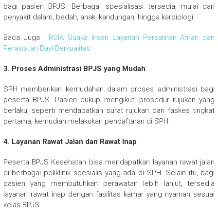
bagi pasien BPJS. Berbagai spesialisasi tersedia, mulai dari
penyakit dalam, bedah, anak, kandungan, hingga kardiologi.
Baca Juga :
RSIA Suaka Insan Layanan Persalinan Aman dan
Perawatan Bayi Berkualitas
3. Proses Administrasi BPJS yang Mudah
SPH memberikan kemudahan dalam proses administrasi bagi
peserta BPJS. Pasien cukup mengikuti prosedur rujukan yang
berlaku, seperti mendapatkan surat rujukan dari faskes tingkat
pertama, kemudian melakukan pendaftaran di SPH.
4. Layanan Rawat Jalan dan Rawat Inap
Peserta BPJS Kesehatan bisa mendapatkan layanan rawat jalan
di berbagai poliklinik spesialis yang ada di SPH. Selain itu, bagi
pasien yang membutuhkan perawatan lebih lanjut, tersedia
layanan rawat inap dengan fasilitas kamar yang nyaman sesuai
kelas BPJS.