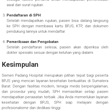
awal dan surat rujukan.
Pendaftaran di SPH
Setelah mendapatkan rujukan, pasien bisa datang langsung
ke SPH dengan membawa kartu BPJS, KTP, dan dokumen
pendukung lainnya untuk mendaftar.
Pemeriksaan dan Pengobatan
Setelah pendaftaran selesai, pasien akan diperiksa oleh
dokter spesialis sesuai dengan keluhan yang dialami.
Kesimpulan
Semen Padang Hospital merupakan pilihan tepat bagi peserta
BPJS yang mencari layanan kesehatan berkualitas di Sumatera
Barat. Dengan fasilitas modern, tenaga medis berpengalaman,
dan prosedur yang mudah, SPH memastikan setiap pasien
mendapatkan perawatan terbaik. Jika Anda memerlukan layanan
kesehatan dengan BPJS, SPH siap melayani dengan
profesionalisme dan dedikasi tinggi.