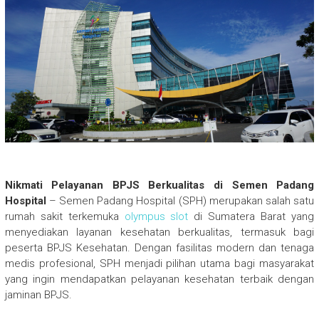
Nikmati Pelayanan BPJS Berkualitas di Semen Padang
Hospital
– Semen Padang Hospital (SPH) merupakan salah satu
rumah sakit terkemuka
olympus slot
di Sumatera Barat yang
menyediakan layanan kesehatan berkualitas, termasuk bagi
peserta BPJS Kesehatan. Dengan fasilitas modern dan tenaga
medis profesional, SPH menjadi pilihan utama bagi masyarakat
yang ingin mendapatkan pelayanan kesehatan terbaik dengan
jaminan BPJS.