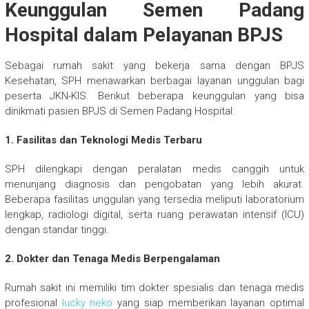
Keunggulan Semen Padang
Hospital dalam Pelayanan BPJS
Sebagai rumah sakit yang bekerja sama dengan BPJS
Kesehatan, SPH menawarkan berbagai layanan unggulan bagi
peserta JKN-KIS. Berikut beberapa keunggulan yang bisa
dinikmati pasien BPJS di Semen Padang Hospital:
1. Fasilitas dan Teknologi Medis Terbaru
SPH dilengkapi dengan peralatan medis canggih untuk
menunjang diagnosis dan pengobatan yang lebih akurat.
Beberapa fasilitas unggulan yang tersedia meliputi laboratorium
lengkap, radiologi digital, serta ruang perawatan intensif (ICU)
dengan standar tinggi.
2. Dokter dan Tenaga Medis Berpengalaman
Rumah sakit ini memiliki tim dokter spesialis dan tenaga medis
profesional
lucky neko
yang siap memberikan layanan optimal