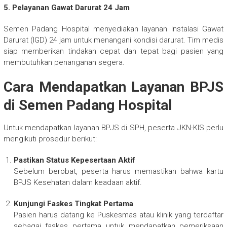
5. Pelayanan Gawat Darurat 24 Jam
Semen Padang Hospital menyediakan layanan Instalasi Gawat
Darurat (IGD) 24 jam untuk menangani kondisi darurat. Tim medis
siap memberikan tindakan cepat dan tepat bagi pasien yang
membutuhkan penanganan segera.
Cara Mendapatkan Layanan BPJS
di Semen Padang Hospital
Untuk mendapatkan layanan BPJS di SPH, peserta JKN-KIS perlu
mengikuti prosedur berikut:
Pastikan Status Kepesertaan Aktif
Sebelum berobat, peserta harus memastikan bahwa kartu
BPJS Kesehatan dalam keadaan aktif.
Kunjungi Faskes Tingkat Pertama
Pasien harus datang ke Puskesmas atau klinik yang terdaftar
sebagai faskes pertama untuk mendapatkan pemeriksaan