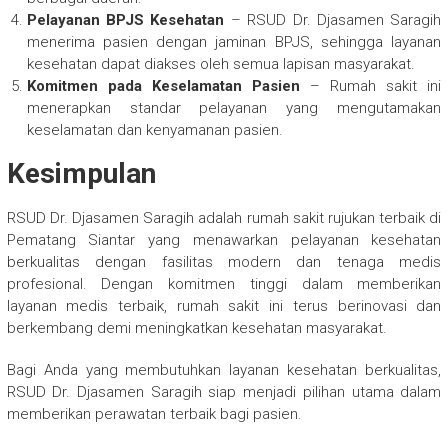
Pelayanan BPJS Kesehatan
– RSUD Dr. Djasamen Saragih
menerima pasien dengan jaminan BPJS, sehingga layanan
kesehatan dapat diakses oleh semua lapisan masyarakat.
Komitmen pada Keselamatan Pasien
– Rumah sakit ini
menerapkan standar pelayanan yang mengutamakan
keselamatan dan kenyamanan pasien.
Kesimpulan
RSUD Dr. Djasamen Saragih adalah rumah sakit rujukan terbaik di
Pematang Siantar yang menawarkan pelayanan kesehatan
berkualitas dengan fasilitas modern dan tenaga medis
profesional. Dengan komitmen tinggi dalam memberikan
layanan medis terbaik, rumah sakit ini terus berinovasi dan
berkembang demi meningkatkan kesehatan masyarakat.
Bagi Anda yang membutuhkan layanan kesehatan berkualitas,
RSUD Dr. Djasamen Saragih siap menjadi pilihan utama dalam
memberikan perawatan terbaik bagi pasien.