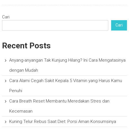
Cari
Cari
Recent Posts
Anyang-anyangan Tak Kunjung Hilang? Ini Cara Mengatasinya
dengan Mudah
Cara Alami Cegah Sakit Kepala 5 Vitamin yang Harus Kamu
Penuhi
Cara Breath Reset Membantu Meredakan Stres dan
Kecemasan
Kuning Telur Rebus Saat Diet: Porsi Aman Konsumsinya