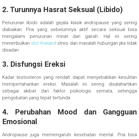
2. Turunnya Hasrat Seksual (Libido)
Penurunan libido adalah gejala klasik andropause yang sering
diabaikan. Pria yang sebelumnya aktif secara seksual bisa
mengalami penurunan minat dan gairah. Hal ini sering
menimbulkan
slot thailand
stres dan masalah hubungan jika tidak
disadari.
3. Disfungsi Ereksi
Kadar testosteron yang rendah dapat menyebabkan kesulitan
mempertahankan ereksi. Masalah ini sering disalahartikan
sebagai akibat dari faktor psikologis semata, sehingga
pengobatan yang tepat tertunda.
4. Perubahan Mood dan Gangguan
Emosional
Andropause juga memengaruhi kesehatan mental. Pria bisa