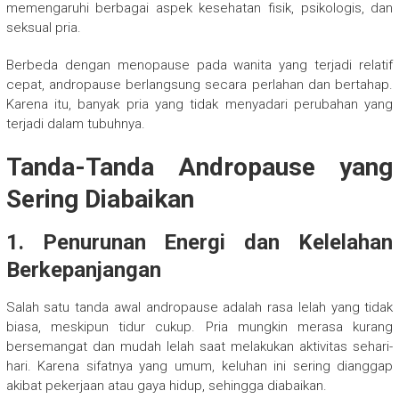
memengaruhi berbagai aspek kesehatan fisik, psikologis, dan
seksual pria.
Berbeda dengan menopause pada wanita yang terjadi relatif
cepat, andropause berlangsung secara perlahan dan bertahap.
Karena itu, banyak pria yang tidak menyadari perubahan yang
terjadi dalam tubuhnya.
Tanda-Tanda Andropause yang
Sering Diabaikan
1. Penurunan Energi dan Kelelahan
Berkepanjangan
Salah satu tanda awal andropause adalah rasa lelah yang tidak
biasa, meskipun tidur cukup. Pria mungkin merasa kurang
bersemangat dan mudah lelah saat melakukan aktivitas sehari-
hari. Karena sifatnya yang umum, keluhan ini sering dianggap
akibat pekerjaan atau gaya hidup, sehingga diabaikan.