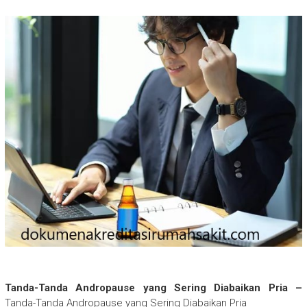
Tanda-Tanda Andropause yang Sering Diabaikan Pria –
Tanda-Tanda Andropause yang Sering Diabaikan Pria