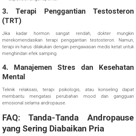
3. Terapi Penggantian Testosteron
(TRT)
Jika kadar hormon sangat rendah, dokter mungkin
merekomendasikan terapi penggantian testosteron. Namun,
terapi ini harus dilakukan dengan pengawasan medis ketat untuk
menghindari efek samping.
4. Manajemen Stres dan Kesehatan
Mental
Teknik relaksasi, terapi psikologis, atau konseling dapat
membantu mengatasi perubahan mood dan gangguan
emosional selama andropause.
FAQ: Tanda-Tanda Andropause
yang Sering Diabaikan Pria