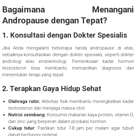
Bagaimana Menangani
Andropause dengan Tepat?
1. Konsultasi dengan Dokter Spesialis
Jika Anda mengalami beberapa tanda andropause di atas,
sebaiknya konsultasikan dengan dokter spesialis, seperti dokter
andrologi atau endokrinologi. Pemeriksaan kadar hormon
testosteron bisa membantu memastikan diagnosis dan
menentukan terapi yang tepat.
2. Terapkan Gaya Hidup Sehat
Olahraga rutin:
Aktivitas fisik membantu meningkatkan kadar
testosteron dan menjaga massa otot.
Nutrisi seimbang:
Konsumsi makanan kaya protein, vitamin D,
dan zinc yang berperan dalam produksi hormon.
Cukup tidur:
Pastikan tidur 7-8 jam per malam agar tubuh
dapat berfungsi optimal.