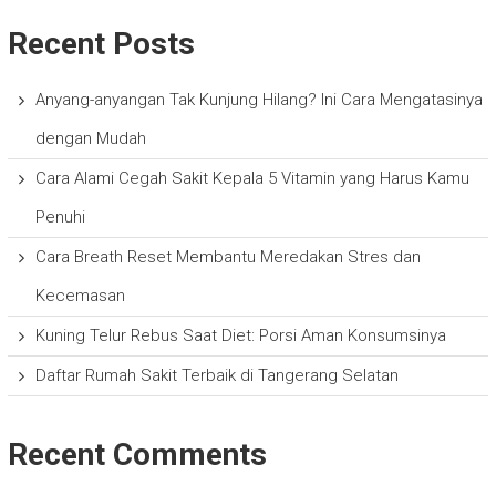
Recent Posts
Anyang-anyangan Tak Kunjung Hilang? Ini Cara Mengatasinya
dengan Mudah
Cara Alami Cegah Sakit Kepala 5 Vitamin yang Harus Kamu
Penuhi
Cara Breath Reset Membantu Meredakan Stres dan
Kecemasan
Kuning Telur Rebus Saat Diet: Porsi Aman Konsumsinya
Daftar Rumah Sakit Terbaik di Tangerang Selatan
Recent Comments