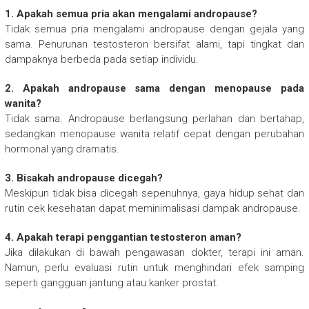
1. Apakah semua pria akan mengalami andropause?
Tidak semua pria mengalami andropause dengan gejala yang
sama. Penurunan testosteron bersifat alami, tapi tingkat dan
dampaknya berbeda pada setiap individu.
2. Apakah andropause sama dengan menopause pada
wanita?
Tidak sama. Andropause berlangsung perlahan dan bertahap,
sedangkan menopause wanita relatif cepat dengan perubahan
hormonal yang dramatis.
3. Bisakah andropause dicegah?
Meskipun tidak bisa dicegah sepenuhnya, gaya hidup sehat dan
rutin cek kesehatan dapat meminimalisasi dampak andropause.
4. Apakah terapi penggantian testosteron aman?
Jika dilakukan di bawah pengawasan dokter, terapi ini aman.
Namun, perlu evaluasi rutin untuk menghindari efek samping
seperti gangguan jantung atau kanker prostat.