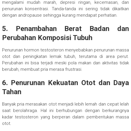
mengalami mudah marah, depresi ringan, kecemasan, dan
penurunan konsentrasi. Tanda-tanda ini sering tidak dikaitkan
dengan andropause sehingga kurang mendapat perhatian.
5. Penambahan Berat Badan dan
Perubahan Komposisi Tubuh
Penurunan hormon testosteron menyebabkan penurunan massa
otot dan peningkatan lemak tubuh, terutama di area perut.
Perubahan ini bisa terjadi meski pola makan dan aktivitas tidak
berubah, membuat pria merasa frustrasi.
6. Penurunan Kekuatan Otot dan Daya
Tahan
Banyak pria merasakan otot menjadi lebih lemah dan cepat lelah
saat berolahraga. Hal ini berhubungan dengan berkurangnya
kadar testosteron yang berperan dalam pembentukan massa
otot.