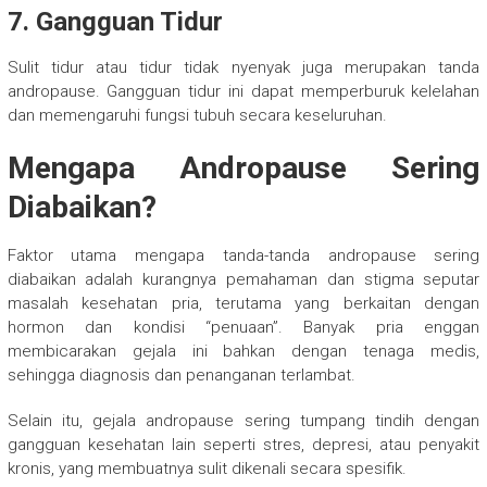
7. Gangguan Tidur
Sulit tidur atau tidur tidak nyenyak juga merupakan tanda
andropause. Gangguan tidur ini dapat memperburuk kelelahan
dan memengaruhi fungsi tubuh secara keseluruhan.
Mengapa Andropause Sering
Diabaikan?
Faktor utama mengapa tanda-tanda andropause sering
diabaikan adalah kurangnya pemahaman dan stigma seputar
masalah kesehatan pria, terutama yang berkaitan dengan
hormon dan kondisi “penuaan”. Banyak pria enggan
membicarakan gejala ini bahkan dengan tenaga medis,
sehingga diagnosis dan penanganan terlambat.
Selain itu, gejala andropause sering tumpang tindih dengan
gangguan kesehatan lain seperti stres, depresi, atau penyakit
kronis, yang membuatnya sulit dikenali secara spesifik.