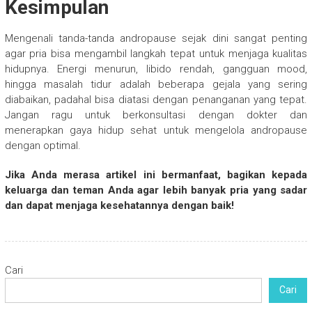
Kesimpulan
Mengenali tanda-tanda andropause sejak dini sangat penting
agar pria bisa mengambil langkah tepat untuk menjaga kualitas
hidupnya. Energi menurun, libido rendah, gangguan mood,
hingga masalah tidur adalah beberapa gejala yang sering
diabaikan, padahal bisa diatasi dengan penanganan yang tepat.
Jangan ragu untuk berkonsultasi dengan dokter dan
menerapkan gaya hidup sehat untuk mengelola andropause
dengan optimal.
Jika Anda merasa artikel ini bermanfaat, bagikan kepada
keluarga dan teman Anda agar lebih banyak pria yang sadar
dan dapat menjaga kesehatannya dengan baik!
Cari
Cari