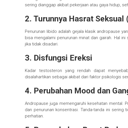
sering dianggap akibat pekerjaan atau gaya hidup, se
2. Turunnya Hasrat Seksual 
Penurunan libido adalah gejala klasik andropause yan
bisa mengalami penurunan minat dan gairah. Hal in
jika tidak disadari.
3. Disfungsi Ereksi
Kadar testosteron yang rendah dapat menyebabk
disalahartikan sebagai akibat dari faktor psikologis
4. Perubahan Mood dan Gan
Andropause juga memengaruhi kesehatan mental. Pr
dan penurunan konsentrasi. Tanda-tanda ini sering
perhatian.