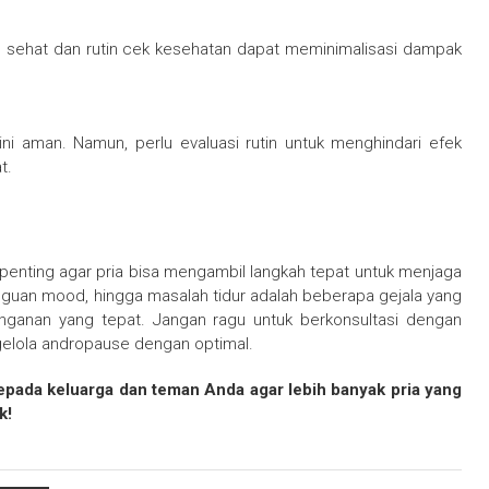
p sehat dan rutin cek kesehatan dapat meminimalisasi dampak
ini aman. Namun, perlu evaluasi rutin untuk menghindari efek
t.
penting agar pria bisa mengambil langkah tepat untuk menjaga
ngguan mood, hingga masalah tidur adalah beberapa gejala yang
anganan yang tepat. Jangan ragu untuk berkonsultasi dengan
elola andropause dengan optimal.
kepada keluarga dan teman Anda agar lebih banyak pria yang
k!