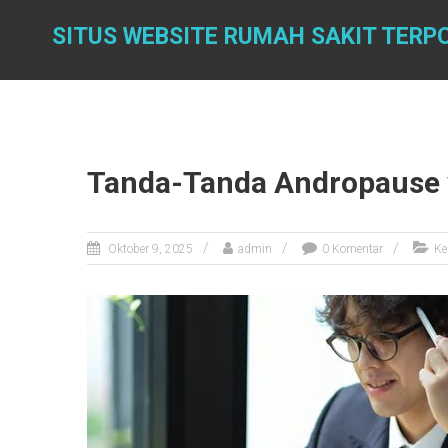
Skip
to
SITUS WEBSITE RUMAH SAKIT TERP
content
Tanda-Tanda Andropause y
Oktober 9, 2025
admin
0 Komentar
Ke