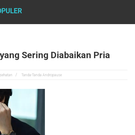
OPULER
ang Sering Diabaikan Pria
sehatan
Tanda-Tanda Andropause