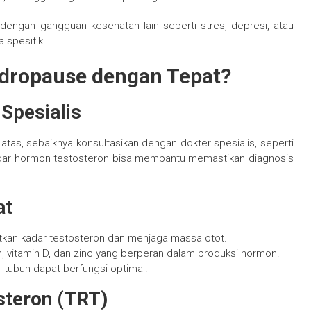
 dengan gangguan kesehatan lain seperti stres, depresi, atau
 spesifik.
dropause dengan Tepat?
 Spesialis
as, sebaiknya konsultasikan dengan dokter spesialis, seperti
kadar hormon testosteron bisa membantu memastikan diagnosis
at
tkan kadar testosteron dan menjaga massa otot.
 vitamin D, dan zinc yang berperan dalam produksi hormon.
r tubuh dapat berfungsi optimal.
steron (TRT)