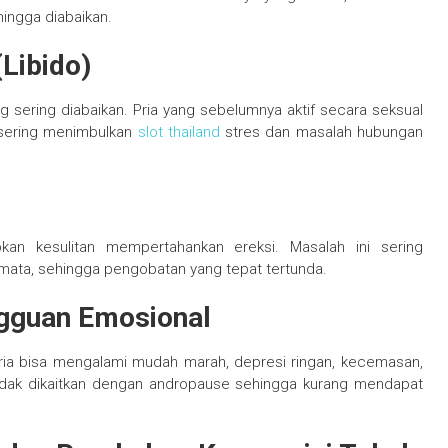
hingga diabaikan.
(Libido)
g sering diabaikan. Pria yang sebelumnya aktif secara seksual
i sering menimbulkan
slot thailand
stres dan masalah hubungan
an kesulitan mempertahankan ereksi. Masalah ini sering
 semata, sehingga pengobatan yang tepat tertunda.
gguan Emosional
ia bisa mengalami mudah marah, depresi ringan, kecemasan,
 tidak dikaitkan dengan andropause sehingga kurang mendapat