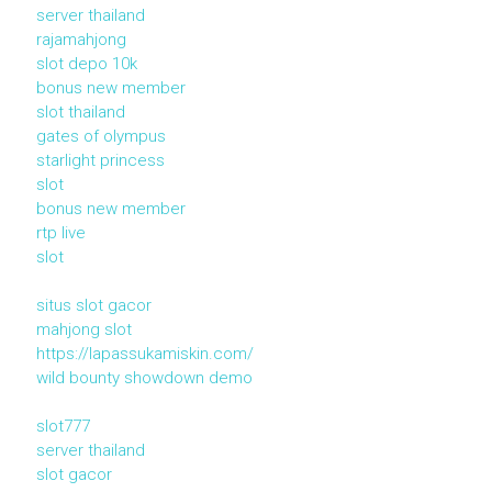
server thailand
rajamahjong
slot depo 10k
bonus new member
slot thailand
gates of olympus
starlight princess
slot
bonus new member
rtp live
slot
situs slot gacor
mahjong slot
https://lapassukamiskin.com/
wild bounty showdown demo
slot777
server thailand
slot gacor