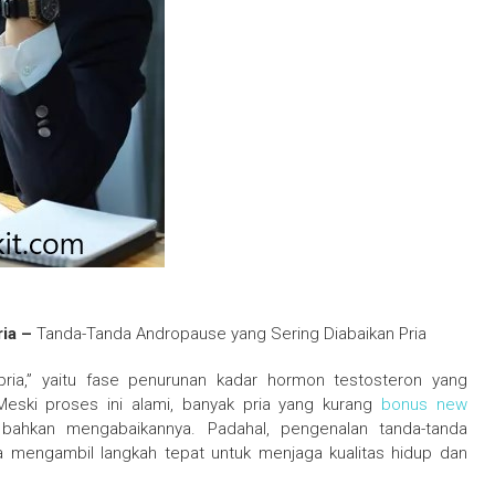
ria –
Tanda-Tanda Andropause yang Sering Diabaikan Pria
ria,” yaitu fase penurunan kadar hormon testosteron yang
Meski proses ini alami, banyak pria yang kurang
bonus new
bahkan mengabaikannya. Padahal, pengenalan tanda-tanda
sa mengambil langkah tepat untuk menjaga kualitas hidup dan