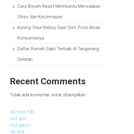
Cara Breath Reset Membantu Meredakan
Stres dan Kecemasan
Kuning Telur Rebus Saat Diet: Porsi Aman
Konsumsinya
Daftar Rumah Sakit Terbaik di Tangerang
Selatan
Recent Comments
Tidak ada komentar untuk ditampilkan.
slot bet 100
slot qris
slot gacor
rtp slot