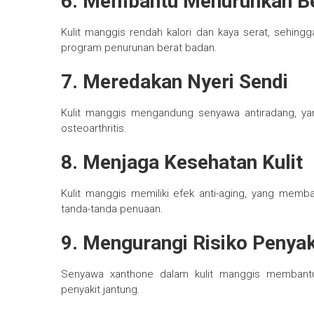
6. Membantu Menurunkan B
Kulit manggis rendah kalori dan kaya serat, seh
program penurunan berat badan.
7. Meredakan Nyeri Sendi
Kulit manggis mengandung senyawa antiradang, y
osteoarthritis.
8. Menjaga Kesehatan Kulit
Kulit manggis memiliki efek anti-aging, yang memba
tanda-tanda penuaan.
9. Mengurangi Risiko Penyak
Senyawa xanthone dalam kulit manggis membantu
penyakit jantung.