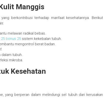
Kulit Manggis
yang berkontribusi terhadap manfaat kesehatannya. Berikut
is:
ntu melawan radikal bebas.
 25 bonus 25
sistem kekebalan tubuh.
embantu mengontrol berat badan.
f.
 dalam tubuh.
nfeksi mikroba.
tuk Kesehatan
one, yang berperan dalam melindungi sel tubuh dari kerusakan