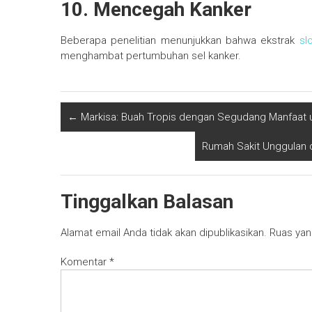
10. Mencegah Kanker
Beberapa penelitian menunjukkan bahwa ekstrak
sl
menghambat pertumbuhan sel kanker.
←
Markisa: Buah Tropis dengan Segudang Manfaat 
Rumah Sakit Unggulan d
Tinggalkan Balasan
Alamat email Anda tidak akan dipublikasikan.
Ruas yan
Komentar
*