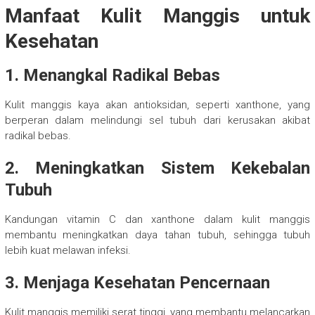
Manfaat Kulit Manggis untuk
Kesehatan
1. Menangkal Radikal Bebas
Kulit manggis kaya akan antioksidan, seperti xanthone, yang
berperan dalam melindungi sel tubuh dari kerusakan akibat
radikal bebas.
2. Meningkatkan Sistem Kekebalan
Tubuh
Kandungan vitamin C dan xanthone dalam kulit manggis
membantu meningkatkan daya tahan tubuh, sehingga tubuh
lebih kuat melawan infeksi.
3. Menjaga Kesehatan Pencernaan
Kulit manggis memiliki serat tinggi, yang membantu melancarkan