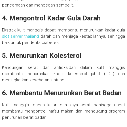
pencernaan dan mencegah sembelit.
4. Mengontrol Kadar Gula Darah
Ekstrak kulit manggis dapat membantu menurunkan kadar gula
slot server thailand
darah dan menjaga kestabilannya, sehingga
baik untuk penderita diabetes.
5. Menurunkan Kolesterol
Kandungan serat dan antioksidan dalam kulit manggis
membantu menurunkan kadar kolesterol jahat (LDL) dan
meningkatkan kesehatan jantung.
6. Membantu Menurunkan Berat Badan
Kulit manggis rendah kalori dan kaya serat, sehingga dapat
membantu mengontrol nafsu makan dan mendukung program
penurunan berat badan.