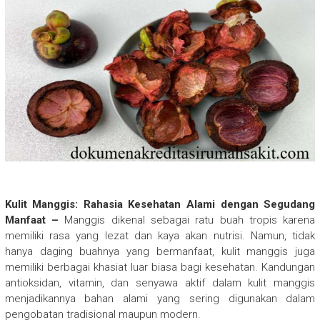
Kulit Manggis: Rahasia Kesehatan Alami dengan Segudang
Manfaat –
Manggis dikenal sebagai ratu buah tropis karena
memiliki rasa yang lezat dan kaya akan nutrisi. Namun, tidak
hanya daging buahnya yang bermanfaat, kulit manggis juga
memiliki berbagai khasiat luar biasa bagi kesehatan. Kandungan
antioksidan, vitamin, dan senyawa aktif dalam kulit manggis
menjadikannya bahan alami yang sering digunakan dalam
pengobatan tradisional maupun modern.