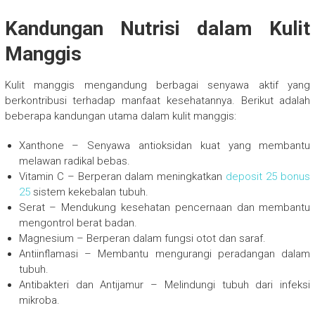
Kandungan Nutrisi dalam Kulit
Manggis
Kulit manggis mengandung berbagai senyawa aktif yang
berkontribusi terhadap manfaat kesehatannya. Berikut adalah
beberapa kandungan utama dalam kulit manggis:
Xanthone – Senyawa antioksidan kuat yang membantu
melawan radikal bebas.
Vitamin C – Berperan dalam meningkatkan
deposit 25 bonus
25
sistem kekebalan tubuh.
Serat – Mendukung kesehatan pencernaan dan membantu
mengontrol berat badan.
Magnesium – Berperan dalam fungsi otot dan saraf.
Antiinflamasi – Membantu mengurangi peradangan dalam
tubuh.
Antibakteri dan Antijamur – Melindungi tubuh dari infeksi
mikroba.