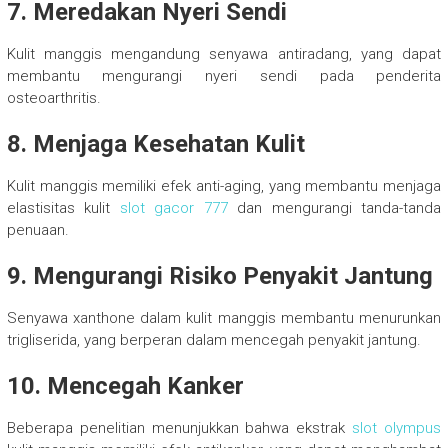
7. Meredakan Nyeri Sendi
Kulit manggis mengandung senyawa antiradang, yang dapat
membantu mengurangi nyeri sendi pada penderita
osteoarthritis.
8. Menjaga Kesehatan Kulit
Kulit manggis memiliki efek anti-aging, yang membantu menjaga
elastisitas kulit
slot gacor 777
dan mengurangi tanda-tanda
penuaan.
9. Mengurangi Risiko Penyakit Jantung
Senyawa xanthone dalam kulit manggis membantu menurunkan
trigliserida, yang berperan dalam mencegah penyakit jantung.
10. Mencegah Kanker
Beberapa penelitian menunjukkan bahwa ekstrak
slot olympus