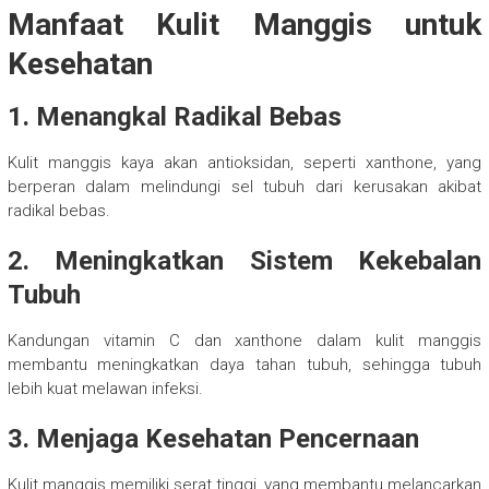
Manfaat Kulit Manggis untuk
Kesehatan
1. Menangkal Radikal Bebas
Kulit manggis kaya akan antioksidan, seperti xanthone, yang
berperan dalam melindungi sel tubuh dari kerusakan akibat
radikal bebas.
2. Meningkatkan Sistem Kekebalan
Tubuh
Kandungan vitamin C dan xanthone dalam kulit manggis
membantu meningkatkan daya tahan tubuh, sehingga tubuh
lebih kuat melawan infeksi.
3. Menjaga Kesehatan Pencernaan
Kulit manggis memiliki serat tinggi, yang membantu melancarkan