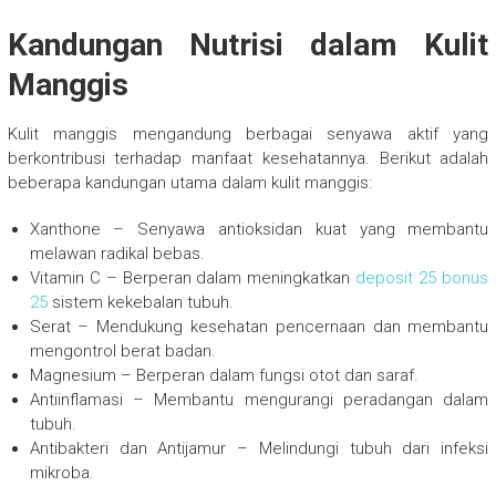
Kandungan Nutrisi dalam Kulit
Manggis
Kulit manggis mengandung berbagai senyawa aktif yang
berkontribusi terhadap manfaat kesehatannya. Berikut adalah
beberapa kandungan utama dalam kulit manggis:
Xanthone – Senyawa antioksidan kuat yang membantu
melawan radikal bebas.
Vitamin C – Berperan dalam meningkatkan
deposit 25 bonus
25
sistem kekebalan tubuh.
Serat – Mendukung kesehatan pencernaan dan membantu
mengontrol berat badan.
Magnesium – Berperan dalam fungsi otot dan saraf.
Antiinflamasi – Membantu mengurangi peradangan dalam
tubuh.
Antibakteri dan Antijamur – Melindungi tubuh dari infeksi
mikroba.