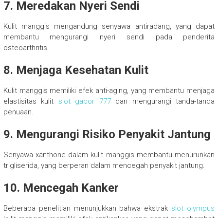
7. Meredakan Nyeri Sendi
Kulit manggis mengandung senyawa antiradang, yang dapat
membantu mengurangi nyeri sendi pada penderita
osteoarthritis.
8. Menjaga Kesehatan Kulit
Kulit manggis memiliki efek anti-aging, yang membantu menjaga
elastisitas kulit
slot gacor 777
dan mengurangi tanda-tanda
penuaan.
9. Mengurangi Risiko Penyakit Jantung
Senyawa xanthone dalam kulit manggis membantu menurunkan
trigliserida, yang berperan dalam mencegah penyakit jantung.
10. Mencegah Kanker
Beberapa penelitian menunjukkan bahwa ekstrak
slot olympus