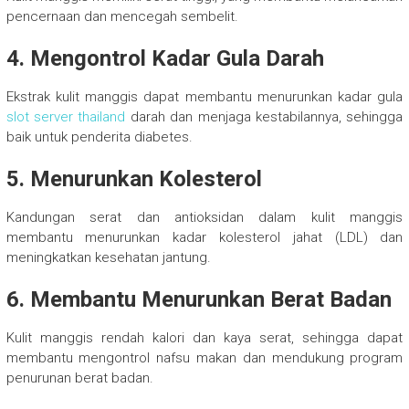
pencernaan dan mencegah sembelit.
4. Mengontrol Kadar Gula Darah
Ekstrak kulit manggis dapat membantu menurunkan kadar gula
slot server thailand
darah dan menjaga kestabilannya, sehingga
baik untuk penderita diabetes.
5. Menurunkan Kolesterol
Kandungan serat dan antioksidan dalam kulit manggis
membantu menurunkan kadar kolesterol jahat (LDL) dan
meningkatkan kesehatan jantung.
6. Membantu Menurunkan Berat Badan
Kulit manggis rendah kalori dan kaya serat, sehingga dapat
membantu mengontrol nafsu makan dan mendukung program
penurunan berat badan.