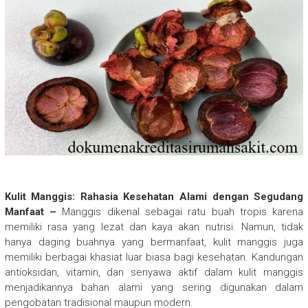
Kulit Manggis: Rahasia Kesehatan Alami dengan Segudang
Manfaat –
Manggis dikenal sebagai ratu buah tropis karena
memiliki rasa yang lezat dan kaya akan nutrisi. Namun, tidak
hanya daging buahnya yang bermanfaat, kulit manggis juga
memiliki berbagai khasiat luar biasa bagi kesehatan. Kandungan
antioksidan, vitamin, dan senyawa aktif dalam kulit manggis
menjadikannya bahan alami yang sering digunakan dalam
pengobatan tradisional maupun modern.