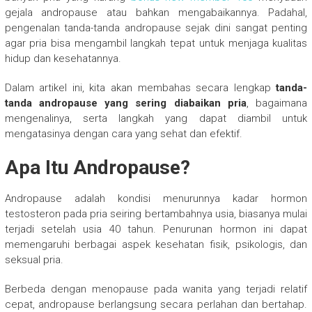
gejala andropause atau bahkan mengabaikannya. Padahal,
pengenalan tanda-tanda andropause sejak dini sangat penting
agar pria bisa mengambil langkah tepat untuk menjaga kualitas
hidup dan kesehatannya.
Dalam artikel ini, kita akan membahas secara lengkap
tanda-
tanda andropause yang sering diabaikan pria
, bagaimana
mengenalinya, serta langkah yang dapat diambil untuk
mengatasinya dengan cara yang sehat dan efektif.
Apa Itu Andropause?
Andropause adalah kondisi menurunnya kadar hormon
testosteron pada pria seiring bertambahnya usia, biasanya mulai
terjadi setelah usia 40 tahun. Penurunan hormon ini dapat
memengaruhi berbagai aspek kesehatan fisik, psikologis, dan
seksual pria.
Berbeda dengan menopause pada wanita yang terjadi relatif
cepat, andropause berlangsung secara perlahan dan bertahap.