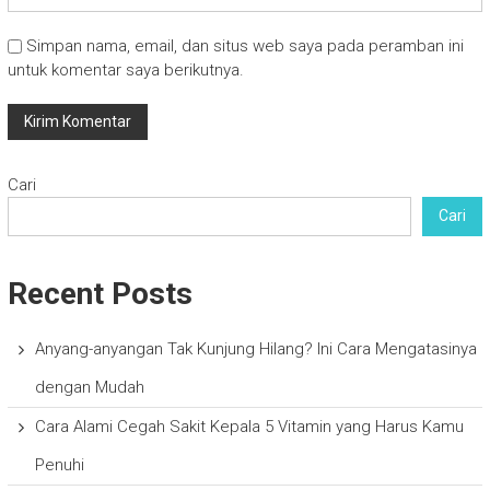
Simpan nama, email, dan situs web saya pada peramban ini
untuk komentar saya berikutnya.
Cari
Cari
Recent Posts
Anyang-anyangan Tak Kunjung Hilang? Ini Cara Mengatasinya
dengan Mudah
Cara Alami Cegah Sakit Kepala 5 Vitamin yang Harus Kamu
Penuhi