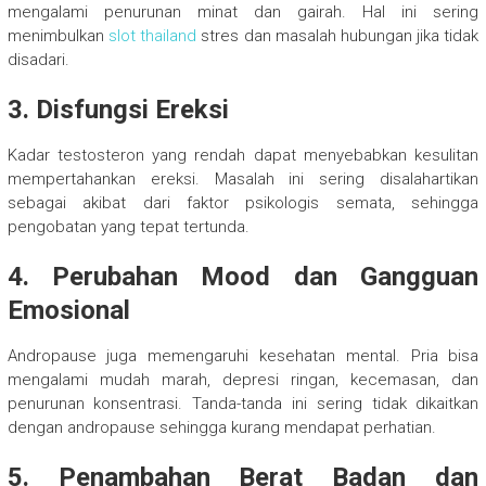
mengalami penurunan minat dan gairah. Hal ini sering
menimbulkan
slot thailand
stres dan masalah hubungan jika tidak
disadari.
3. Disfungsi Ereksi
Kadar testosteron yang rendah dapat menyebabkan kesulitan
mempertahankan ereksi. Masalah ini sering disalahartikan
sebagai akibat dari faktor psikologis semata, sehingga
pengobatan yang tepat tertunda.
4. Perubahan Mood dan Gangguan
Emosional
Andropause juga memengaruhi kesehatan mental. Pria bisa
mengalami mudah marah, depresi ringan, kecemasan, dan
penurunan konsentrasi. Tanda-tanda ini sering tidak dikaitkan
dengan andropause sehingga kurang mendapat perhatian.
5. Penambahan Berat Badan dan