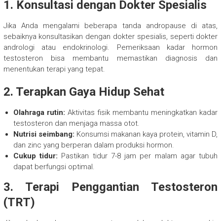
1. Konsultasi dengan Dokter Spesialis
Jika Anda mengalami beberapa tanda andropause di atas,
sebaiknya konsultasikan dengan dokter spesialis, seperti dokter
andrologi atau endokrinologi. Pemeriksaan kadar hormon
testosteron bisa membantu memastikan diagnosis dan
menentukan terapi yang tepat.
2. Terapkan Gaya Hidup Sehat
Olahraga rutin:
Aktivitas fisik membantu meningkatkan kadar
testosteron dan menjaga massa otot.
Nutrisi seimbang:
Konsumsi makanan kaya protein, vitamin D,
dan zinc yang berperan dalam produksi hormon.
Cukup tidur:
Pastikan tidur 7-8 jam per malam agar tubuh
dapat berfungsi optimal.
3. Terapi Penggantian Testosteron
(TRT)