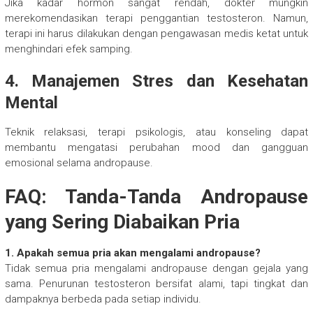
Jika kadar hormon sangat rendah, dokter mungkin
merekomendasikan terapi penggantian testosteron. Namun,
terapi ini harus dilakukan dengan pengawasan medis ketat untuk
menghindari efek samping.
4. Manajemen Stres dan Kesehatan
Mental
Teknik relaksasi, terapi psikologis, atau konseling dapat
membantu mengatasi perubahan mood dan gangguan
emosional selama andropause.
FAQ: Tanda-Tanda Andropause
yang Sering Diabaikan Pria
1. Apakah semua pria akan mengalami andropause?
Tidak semua pria mengalami andropause dengan gejala yang
sama. Penurunan testosteron bersifat alami, tapi tingkat dan
dampaknya berbeda pada setiap individu.