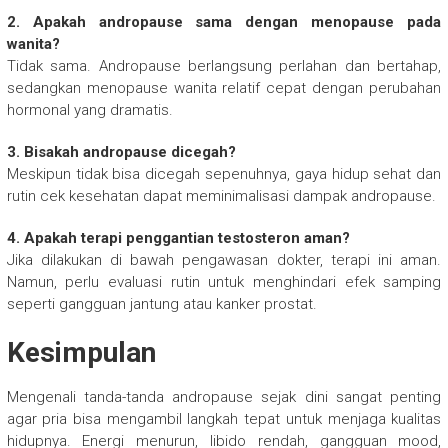
2. Apakah andropause sama dengan menopause pada
wanita?
Tidak sama. Andropause berlangsung perlahan dan bertahap,
sedangkan menopause wanita relatif cepat dengan perubahan
hormonal yang dramatis.
3. Bisakah andropause dicegah?
Meskipun tidak bisa dicegah sepenuhnya, gaya hidup sehat dan
rutin cek kesehatan dapat meminimalisasi dampak andropause.
4. Apakah terapi penggantian testosteron aman?
Jika dilakukan di bawah pengawasan dokter, terapi ini aman.
Namun, perlu evaluasi rutin untuk menghindari efek samping
seperti gangguan jantung atau kanker prostat.
Kesimpulan
Mengenali tanda-tanda andropause sejak dini sangat penting
agar pria bisa mengambil langkah tepat untuk menjaga kualitas
hidupnya. Energi menurun, libido rendah, gangguan mood,