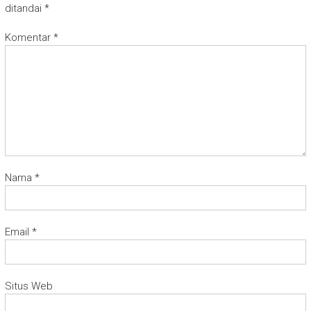
ditandai
*
Komentar
*
Nama
*
Email
*
Situs Web