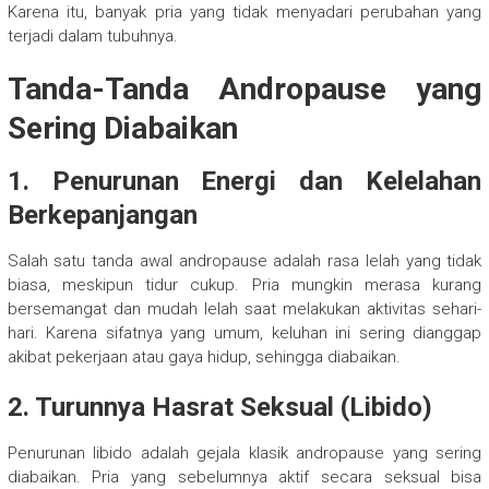
Karena itu, banyak pria yang tidak menyadari perubahan yang
terjadi dalam tubuhnya.
Tanda-Tanda Andropause yang
Sering Diabaikan
1. Penurunan Energi dan Kelelahan
Berkepanjangan
Salah satu tanda awal andropause adalah rasa lelah yang tidak
biasa, meskipun tidur cukup. Pria mungkin merasa kurang
bersemangat dan mudah lelah saat melakukan aktivitas sehari-
hari. Karena sifatnya yang umum, keluhan ini sering dianggap
akibat pekerjaan atau gaya hidup, sehingga diabaikan.
2. Turunnya Hasrat Seksual (Libido)
Penurunan libido adalah gejala klasik andropause yang sering
diabaikan. Pria yang sebelumnya aktif secara seksual bisa