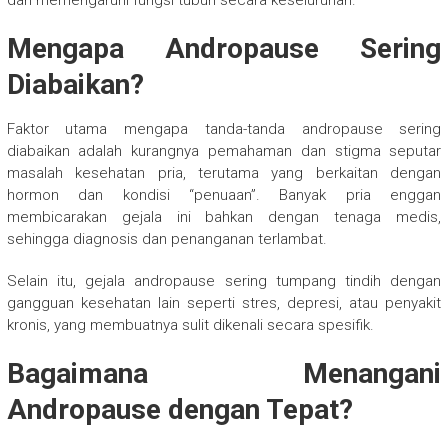
Mengapa Andropause Sering
Diabaikan?
Faktor utama mengapa tanda-tanda andropause sering
diabaikan adalah kurangnya pemahaman dan stigma seputar
masalah kesehatan pria, terutama yang berkaitan dengan
hormon dan kondisi “penuaan”. Banyak pria enggan
membicarakan gejala ini bahkan dengan tenaga medis,
sehingga diagnosis dan penanganan terlambat.
Selain itu, gejala andropause sering tumpang tindih dengan
gangguan kesehatan lain seperti stres, depresi, atau penyakit
kronis, yang membuatnya sulit dikenali secara spesifik.
Bagaimana Menangani
Andropause dengan Tepat?